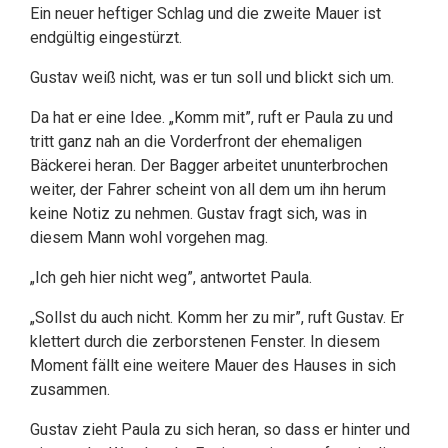
Ein neuer heftiger Schlag und die zweite Mauer ist
endgültig eingestürzt.
Gustav weiß nicht, was er tun soll und blickt sich um.
Da hat er eine Idee. „Komm mit”, ruft er Paula zu und
tritt ganz nah an die Vorderfront der ehemaligen
Bäckerei heran. Der Bagger arbeitet ununterbrochen
weiter, der Fahrer scheint von all dem um ihn herum
keine Notiz zu nehmen. Gustav fragt sich, was in
diesem Mann wohl vorgehen mag.
„Ich geh hier nicht weg”, antwortet Paula.
„Sollst du auch nicht. Komm her zu mir”, ruft Gustav. Er
klettert durch die zerborstenen Fenster. In diesem
Moment fällt eine weitere Mauer des Hauses in sich
zusammen.
Gustav zieht Paula zu sich heran, so dass er hinter und