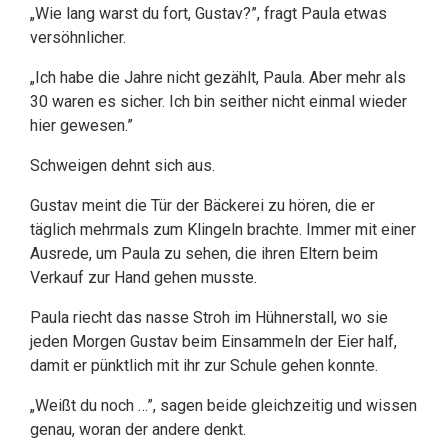
„Wie lang warst du fort, Gustav?”, fragt Paula etwas
versöhnlicher.
„Ich habe die Jahre nicht gezählt, Paula. Aber mehr als
30 waren es sicher. Ich bin seither nicht einmal wieder
hier gewesen.”
Schweigen dehnt sich aus.
Gustav meint die Tür der Bäckerei zu hören, die er
täglich mehrmals zum Klingeln brachte. Immer mit einer
Ausrede, um Paula zu sehen, die ihren Eltern beim
Verkauf zur Hand gehen musste.
Paula riecht das nasse Stroh im Hühnerstall, wo sie
jeden Morgen Gustav beim Einsammeln der Eier half,
damit er pünktlich mit ihr zur Schule gehen konnte.
„Weißt du noch …”, sagen beide gleichzeitig und wissen
genau, woran der andere denkt.