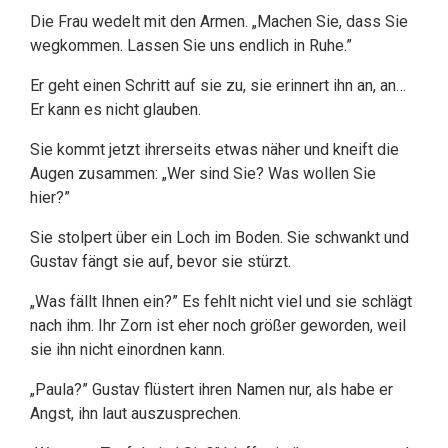
Die Frau wedelt mit den Armen. „Machen Sie, dass Sie
wegkommen. Lassen Sie uns endlich in Ruhe.”
Er geht einen Schritt auf sie zu, sie erinnert ihn an, an…
Er kann es nicht glauben.
Sie kommt jetzt ihrerseits etwas näher und kneift die
Augen zusammen: „Wer sind Sie? Was wollen Sie
hier?”
Sie stolpert über ein Loch im Boden. Sie schwankt und
Gustav fängt sie auf, bevor sie stürzt.
„Was fällt Ihnen ein?” Es fehlt nicht viel und sie schlägt
nach ihm. Ihr Zorn ist eher noch größer geworden, weil
sie ihn nicht einordnen kann.
„Paula?” Gustav flüstert ihren Namen nur, als habe er
Angst, ihn laut auszusprechen.