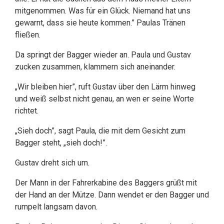
mitgenommen. Was für ein Glück. Niemand hat uns
gewarnt, dass sie heute kommen.” Paulas Tränen
fließen.
Da springt der Bagger wieder an. Paula und Gustav
zucken zusammen, klammern sich aneinander.
„Wir bleiben hier”, ruft Gustav über den Lärm hinweg
und weiß selbst nicht genau, an wen er seine Worte
richtet.
„Sieh doch”, sagt Paula, die mit dem Gesicht zum
Bagger steht, „sieh doch!”.
Gustav dreht sich um.
Der Mann in der Fahrerkabine des Baggers grüßt mit
der Hand an der Mütze. Dann wendet er den Bagger und
rumpelt langsam davon.