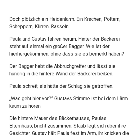
Doch plötzlich ein Heidenlärm. Ein Krachen, Poltern,
Scheppern, Klirren, Rasseln.
Paula und Gustav fahren herum. Hinter der Bäckerei
steht auf einmal ein großer Bagger. Wie ist der
hierhergekommen, ohne dass sie es bemerkt haben?
Der Bagger hebt die Abbruchgreifer und lässt sie
hungrig in die hintere Wand der Bäckerei beißen.
Paula schreit, als hätte der Schlag sie getroffen.
„Was geht hier vor?” Gustavs Stimme ist bei dem Lärm
kaum zu hören.
Die hintere Mauer des Bäckerhauses, Paulas
Elternhaus, bricht zusammen. Staub legt sich über ihre
Gesichter. Gustav hält Paula fest im Arm, ihr knicken die