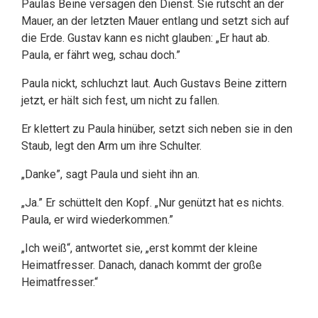
Paulas Beine versagen den Dienst. Sie rutscht an der
Mauer, an der letzten Mauer entlang und setzt sich auf
die Erde. Gustav kann es nicht glauben: „Er haut ab.
Paula, er fährt weg, schau doch.”
Paula nickt, schluchzt laut. Auch Gustavs Beine zittern
jetzt, er hält sich fest, um nicht zu fallen.
Er klettert zu Paula hinüber, setzt sich neben sie in den
Staub, legt den Arm um ihre Schulter.
„Danke”, sagt Paula und sieht ihn an.
„Ja.” Er schüttelt den Kopf. „Nur genützt hat es nichts.
Paula, er wird wiederkommen.”
„Ich weiß“, antwortet sie, „erst kommt der kleine
Heimatfresser. Danach, danach kommt der große
Heimatfresser.“