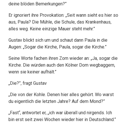
deine blöden Bemerkungen?”
Er ignoriert ihre Provokation: „Seit wann sieht es hier so
aus, Paula? Die Mühle, die Schule, das Krankenhaus,
alles weg. Keine einzige Mauer steht mehr.”
Gustav blickt sich um und schaut dann Paula in die
Augen: „Sogar die Kirche, Paula, sogar die Kirche.”
Seine Worte fachen ihren Zorn wieder an: „Ja, sogar die
Kirche. Die würden auch den Kölner Dom wegbaggern,
wenn sie keiner aufhält.”
„Die?”, fragt Gustav
„Die von der Kohle. Denen hier alles gehört. Wo warst
du eigentlich die letzten Jahre? Auf dem Mond?”
„Fast“, antwortet er, „ich war überall und nirgends. Ich
bin erst seit zwei Wochen wieder hier in Deutschland.”