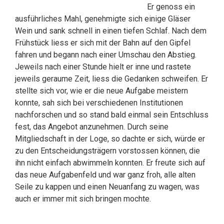
Er genoss ein
ausführliches Mahl, genehmigte sich einige Gläser
Wein und sank schnell in einen tiefen Schlaf. Nach dem
Frühstück liess er sich mit der Bahn auf den Gipfel
fahren und begann nach einer Umschau den Abstieg.
Jeweils nach einer Stunde hielt er inne und rastete
jeweils geraume Zeit, liess die Gedanken schweifen. Er
stellte sich vor, wie er die neue Aufgabe meistern
konnte, sah sich bei verschiedenen Institutionen
nachforschen und so stand bald einmal sein Entschluss
fest, das Angebot anzunehmen. Durch seine
Mitgliedschaft in der Loge, so dachte er sich, würde er
zu den Entscheidungsträgern vorstossen können, die
ihn nicht einfach abwimmeln konnten. Er freute sich auf
das neue Aufgabenfeld und war ganz froh, alle alten
Seile zu kappen und einen Neuanfang zu wagen, was
auch er immer mit sich bringen mochte.