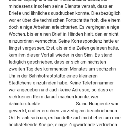
mindestens insofern seine Dienste versah, dass er
Briefe und ähnliches ausdrucken konnte. Diesbezüglich
war er über die technischen Fortschritte froh, die einem
doch einige Arbeiten erleichterten. Es vergingen einige
Wochen, bis er einen Brief in Händen hielt, den er nicht
einzuordnen vermochte. Seine Korrespondenz hatte er
längst vergessen. Erst, als er die Zeilen gelesen hatte,
kam ihm dieser Vorfall wieder in den Sinn. Es stand
lediglich geschrieben, dass er sich am nächsten
zweiten Tag des kommenden Monates um sechzehn
Uhr in der Bahnhofraststätte eines kleineren
Städtchens einzufinden habe. Keine Telefonnummer
war angegeben und auch keine Adresse, so dass er
sich keinen Reim darauf machen konnte, wer
dahintersteckte. Seine Neugierde war
geweckt, und er erschien vorzeitig am beschriebenen
Ort. Er sah sich um; es handelte sich nicht eben um eine
hochstehende Kneipe; einige Zugwartende vertrieben