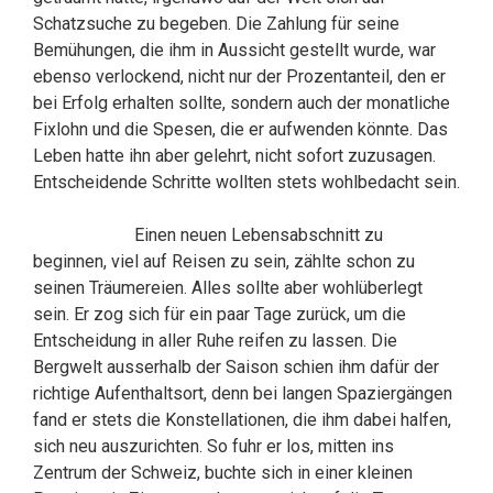
Schatzsuche zu begeben. Die Zahlung für seine
Bemühungen, die ihm in Aussicht gestellt wurde, war
ebenso verlockend, nicht nur der Prozentanteil, den er
bei Erfolg erhalten sollte, sondern auch der monatliche
Fixlohn und die Spesen, die er aufwenden könnte. Das
Leben hatte ihn aber gelehrt, nicht sofort zuzusagen.
Entscheidende Schritte wollten stets wohlbedacht sein.
Einen neuen Lebensabschnitt zu
beginnen, viel auf Reisen zu sein, zählte schon zu
seinen Träumereien. Alles sollte aber wohlüberlegt
sein. Er zog sich für ein paar Tage zurück, um die
Entscheidung in aller Ruhe reifen zu lassen. Die
Bergwelt ausserhalb der Saison schien ihm dafür der
richtige Aufenthaltsort, denn bei langen Spaziergängen
fand er stets die Konstellationen, die ihm dabei halfen,
sich neu auszurichten. So fuhr er los, mitten ins
Zentrum der Schweiz, buchte sich in einer kleinen