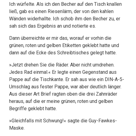
Ich würfelte. Als ich den Becher auf den Tisch knallen
ließ, gab es einen Riesenlärm, der von den kahlen
Wänden widerhallte. Ich schob ihm den Becher zu, er
sah sich das Ergebnis an und notierte es.
Dann überreichte er mir das, worauf er vorhin die
grünen, roten und gelben Etiketten geklebt hatte und
dann auf die Ecke des Schreibtisches gelegt hatte.
»Jetzt drehen Sie die Räder. Aber nicht umdrehen.
Jedes Rad einmal.« Er legte einen Gegenstand aus
Pappe auf die Tischkante. Er sah aus wie ein DIN-A-5-
Umschlag aus fester Pappe, war aber deutlich länger.
Aus dieser Art Brief ragten oben die drei Zahnräder
heraus, auf die er meine grünen, roten und gelben
Begriffe geklebt hatte.
»Gleichfalls mit Schwung!« sagte die Guy-Fawkes-
Maske.