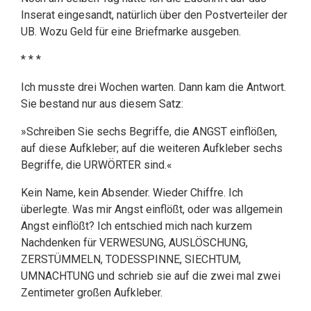
Inserat eingesandt, natürlich über den Postverteiler der
UB. Wozu Geld für eine Briefmarke ausgeben.
* * *
Ich musste drei Wochen warten. Dann kam die Antwort.
Sie bestand nur aus diesem Satz:
»Schreiben Sie sechs Begriffe, die ANGST einflößen,
auf diese Aufkleber; auf die weiteren Aufkleber sechs
Begriffe, die URWÖRTER sind.«
Kein Name, kein Absender. Wieder Chiffre. Ich
überlegte. Was mir Angst einflößt, oder was allgemein
Angst einflößt? Ich entschied mich nach kurzem
Nachdenken für VERWESUNG, AUSLÖSCHUNG,
ZERSTÜMMELN, TODESSPINNE, SIECHTUM,
UMNACHTUNG und schrieb sie auf die zwei mal zwei
Zentimeter großen Aufkleber.