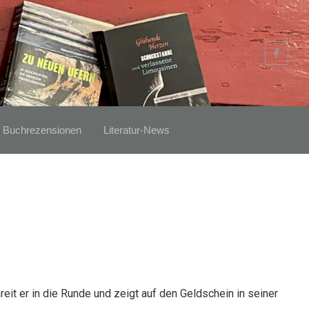
Buchrezensionen
Literatur-News
reit er in die Runde und zeigt auf den Geldschein in seiner