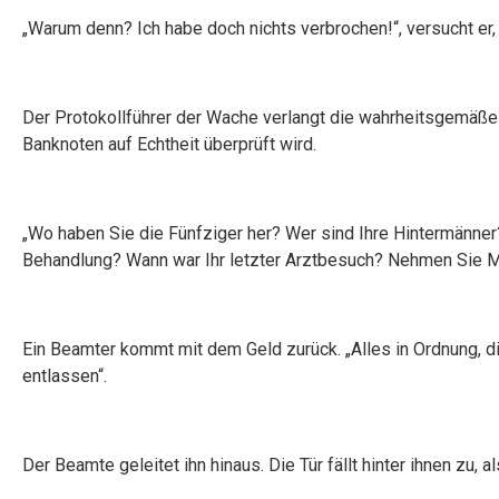
„Warum denn? Ich habe doch nichts verbrochen!“, versucht er, 
Der Protokollführer der Wache verlangt die wahrheitsgemäße
Banknoten auf Echtheit überprüft wird.
„Wo haben Sie die Fünfziger her? Wer sind Ihre Hintermänner
Behandlung? Wann war Ihr letzter Arztbesuch? Nehmen Sie 
Ein Beamter kommt mit dem Geld zurück. „Alles in Ordnung, di
entlassen“.
Der Beamte geleitet ihn hinaus. Die Tür fällt hinter ihnen zu, a