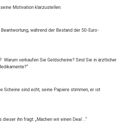
seine Motivation klarzustellen.
 Beantwortung, während der Bestand der 50-Euro-
? Warum verkaufen Sie Geldscheine? Sind Sie in ärztlicher
Medikamente?“
e Scheine sind echt, seine Papiere stimmen, er ist
ls dieser ihn fragt: „Machen wir einen Deal …“