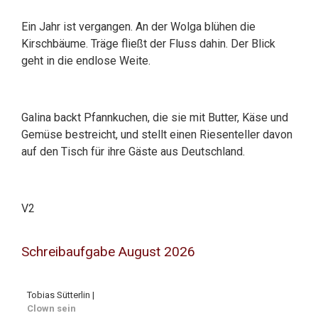
Ein Jahr ist vergangen. An der Wolga blühen die
Kirschbäume. Träge fließt der Fluss dahin. Der Blick
geht in die endlose Weite.
Galina backt Pfannkuchen, die sie mit Butter, Käse und
Gemüse bestreicht, und stellt einen Riesenteller davon
auf den Tisch für ihre Gäste aus Deutschland.
V2
Schreibaufgabe August 2026
Tobias Sütterlin |
Clown sein