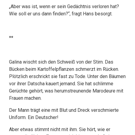
„Aber was ist, wenn er sein Gedächtnis verloren hat?
Wie soll er uns dann finden?“, fragt Hans besorgt.
**
Galina wischt sich den Schweiß von der Stirn. Das
Bücken beim Kartoffelpflanzen schmerzt im Rücken.
Plötzlich erschrickt sie fast zu Tode. Unter den Bäumen
vor ihrer Datscha kauert jemand. Sie hat schlimme
Gerüchte gehört, was herumstreunende Marodeure mit
Frauen machen.
Der Mann trägt eine mit Blut und Dreck verschmierte
Uniform. Ein Deutscher!
Aber etwas stimmt nicht mit ihm. Sie hört, wie er