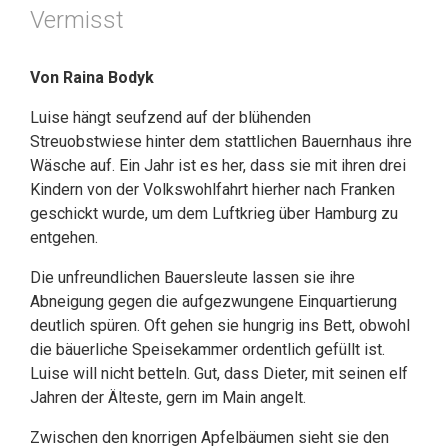
Vermisst
Von Raina Bodyk
Luise hängt seufzend auf der blühenden
Streuobstwiese hinter dem stattlichen Bauernhaus ihre
Wäsche auf. Ein Jahr ist es her, dass sie mit ihren drei
Kindern von der Volkswohlfahrt hierher nach Franken
geschickt wurde, um dem Luftkrieg über Hamburg zu
entgehen.
Die unfreundlichen Bauersleute lassen sie ihre
Abneigung gegen die aufgezwungene Einquartierung
deutlich spüren. Oft gehen sie hungrig ins Bett, obwohl
die bäuerliche Speisekammer ordentlich gefüllt ist.
Luise will nicht betteln. Gut, dass Dieter, mit seinen elf
Jahren der Älteste, gern im Main angelt.
Zwischen den knorrigen Apfelbäumen sieht sie den