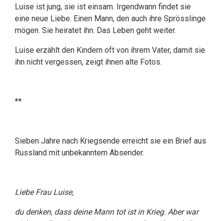
Luise ist jung, sie ist einsam. Irgendwann findet sie
eine neue Liebe. Einen Mann, den auch ihre Sprösslinge
mögen. Sie heiratet ihn. Das Leben geht weiter.
Luise erzählt den Kindern oft von ihrem Vater, damit sie
ihn nicht vergessen, zeigt ihnen alte Fotos.
**
Sieben Jahre nach Kriegsende erreicht sie ein Brief aus
Russland mit unbekanntem Absender.
Liebe Frau Luise,
du denken, dass deine Mann tot ist in Krieg. Aber war