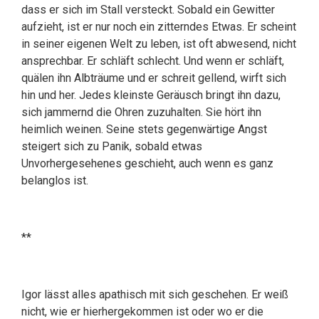
dass er sich im Stall versteckt. Sobald ein Gewitter
aufzieht, ist er nur noch ein zitterndes Etwas. Er scheint
in seiner eigenen Welt zu leben, ist oft abwesend, nicht
ansprechbar. Er schläft schlecht. Und wenn er schläft,
quälen ihn Albträume und er schreit gellend, wirft sich
hin und her. Jedes kleinste Geräusch bringt ihn dazu,
sich jammernd die Ohren zuzuhalten. Sie hört ihn
heimlich weinen. Seine stets gegenwärtige Angst
steigert sich zu Panik, sobald etwas
Unvorhergesehenes geschieht, auch wenn es ganz
belanglos ist.
**
Igor lässt alles apathisch mit sich geschehen. Er weiß
nicht, wie er hierhergekommen ist oder wo er die