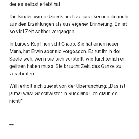
der es selbst erlebt hat.
Die Kinder waren damals noch so jung, kennen ihn mehr
aus den Erzählungen als aus eigener Erinnerung. Es ist
so viel Zeit seither vergangen.
In Luises Kopf herrscht Chaos. Sie hat einen neuen
Mann, hat Erwin aber nie vergessen. Es tut ihr in der
Seele weh, wenn sie sich vorstellt, wie fürchterlich er
gelitten haben muss. Sie braucht Zeit, das Ganze zu
verarbeiten.
Willi erholt sich zuerst von der Überraschung: „Das ist
ja mal was! Geschwister in Russland! Ich glaub es
nicht!“
**