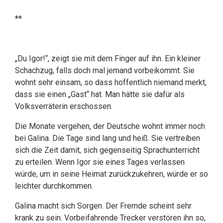
**
„Du Igor!“, zeigt sie mit dem Finger auf ihn. Ein kleiner
Schachzug, falls doch mal jemand vorbeikommt. Sie
wohnt sehr einsam, so dass hoffentlich niemand merkt,
dass sie einen „Gast“ hat. Man hätte sie dafür als
Volksverräterin erschossen.
Die Monate vergehen, der Deutsche wohnt immer noch
bei Galina. Die Tage sind lang und heiß. Sie vertreiben
sich die Zeit damit, sich gegenseitig Sprachunterricht
zu erteilen. Wenn Igor sie eines Tages verlassen
würde, um in seine Heimat zurückzukehren, würde er so
leichter durchkommen.
Galina macht sich Sorgen. Der Fremde scheint sehr
krank zu sein. Vorbeifahrende Trecker verstören ihn so,