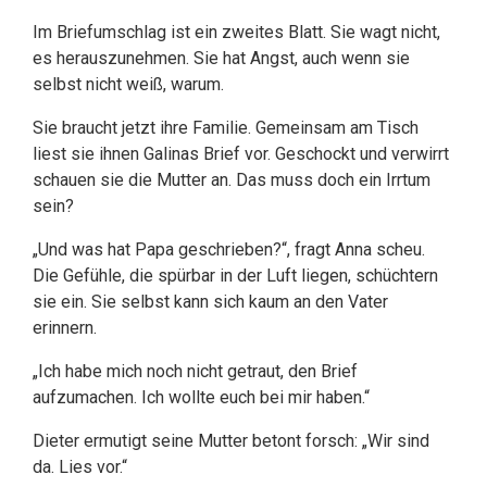
Im Briefumschlag ist ein zweites Blatt. Sie wagt nicht,
es herauszunehmen. Sie hat Angst, auch wenn sie
selbst nicht weiß, warum.
Sie braucht jetzt ihre Familie. Gemeinsam am Tisch
liest sie ihnen Galinas Brief vor. Geschockt und verwirrt
schauen sie die Mutter an. Das muss doch ein Irrtum
sein?
„Und was hat Papa geschrieben?“, fragt Anna scheu.
Die Gefühle, die spürbar in der Luft liegen, schüchtern
sie ein. Sie selbst kann sich kaum an den Vater
erinnern.
„Ich habe mich noch nicht getraut, den Brief
aufzumachen. Ich wollte euch bei mir haben.“
Dieter ermutigt seine Mutter betont forsch: „Wir sind
da. Lies vor.“