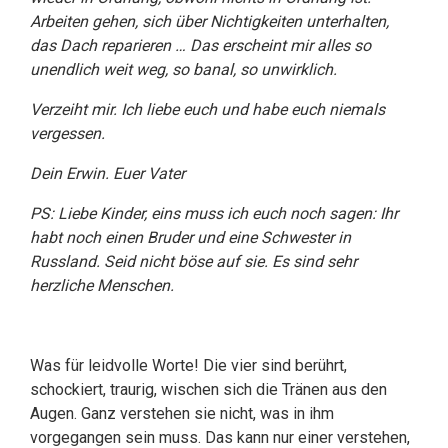
Arbeiten gehen, sich über Nichtigkeiten unterhalten,
das Dach reparieren … Das erscheint mir alles so
unendlich weit weg, so banal, so unwirklich.
Verzeiht mir. Ich liebe euch und habe euch niemals
vergessen.
Dein Erwin. Euer Vater
PS: Liebe Kinder, eins muss ich euch noch sagen: Ihr
habt noch einen Bruder und eine Schwester in
Russland. Seid nicht böse auf sie. Es sind sehr
herzliche Menschen.
Was für leidvolle Worte! Die vier sind berührt,
schockiert, traurig, wischen sich die Tränen aus den
Augen. Ganz verstehen sie nicht, was in ihm
vorgegangen sein muss. Das kann nur einer verstehen,