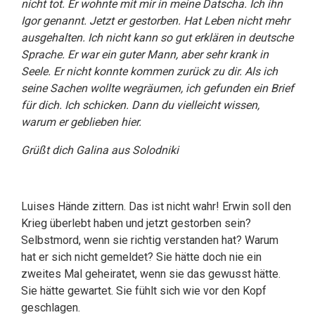
nicht tot. Er wohnte mit mir in meine Datscha. Ich ihn
Igor genannt. Jetzt er gestorben. Hat Leben nicht mehr
ausgehalten. Ich nicht kann so gut erklären in deutsche
Sprache. Er war ein guter Mann, aber sehr krank in
Seele. Er nicht konnte kommen zurück zu dir. Als ich
seine Sachen wollte wegräumen, ich gefunden ein Brief
für dich. Ich schicken. Dann du vielleicht wissen,
warum er geblieben hier.
Grüßt dich Galina aus Solodniki
Luises Hände zittern. Das ist nicht wahr! Erwin soll den
Krieg überlebt haben und jetzt gestorben sein?
Selbstmord, wenn sie richtig verstanden hat? Warum
hat er sich nicht gemeldet? Sie hätte doch nie ein
zweites Mal geheiratet, wenn sie das gewusst hätte.
Sie hätte gewartet. Sie fühlt sich wie vor den Kopf
geschlagen.