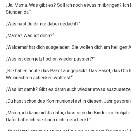
„Ja, Mama. Was gibt es? Soll ich noch etwas mitbringen? Ich 
Stunden da.“
„Was hast du dir nur dabei gedacht?“
„Mama? Was ist denn?“
„Waldemar hat dich ausgeladen. Sie wollen dich am heiligen A
„Was ist denn jetzt schon wieder passiert?“
„Sie haben heute das Paket ausgepackt. Das Paket, das Olli h
Weihnachten schenken wolltest.“
„Was ist damit? Gibt es daran auch wieder etwas auszusetze
„Du hast schon das Kommunionsfest in diesem Jahr gesprengt
„Mama, ich kann nichts dafür, dass sich die Kinder im Frühjah
Dafür hatte ich sie ihnen nicht geschenkt!“