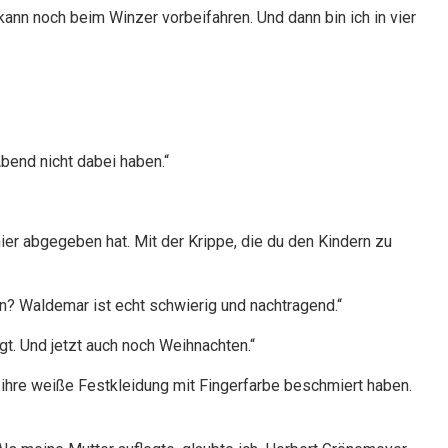
kann noch beim Winzer vorbeifahren. Und dann bin ich in vier
bend nicht dabei haben.“
ier abgegeben hat. Mit der Krippe, die du den Kindern zu
n? Waldemar ist echt schwierig und nachtragend.“
. Und jetzt auch noch Weihnachten.“
r ihre weiße Festkleidung mit Fingerfarbe beschmiert haben.