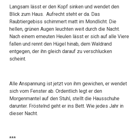
Langsam lässt er den Kopf sinken und wendet den
Blick zum Haus. Aufrecht steht er da. Das
Raubtiergebiss schimmert matt im Mondlicht. Die
hellen, grünen Augen leuchten weit durch die Nacht.
Nach einem erneuten Heulen lässt er sich auf alle Viere
fallen und rennt den Hügel hinab, dem Waldrand
entgegen, der ihn gleich darauf zu verschlucken
scheint.
Alle Anspannung ist jetzt von ihm gewichen, er wendet
sich vom Fenster ab. Ordentlich legt er den
Morgenmantel auf den Stuhl, stellt die Hausschuhe
darunter. Fröstelnd geht er ins Bett. Wie jedes Jahr in
dieser Nacht.
***