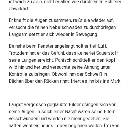
ist wach zu sein, sieht er alles wie durch einen Schleier.
Unwirklich.
Er kneift die Augen zusammen, reißt sie wieder auf,
versucht die feinen Nebelschwaden zu durchdringen.
Langsam setzt er sich wieder in Bewegung.
Beinahe beim Fenster angelangt holt er tief Luft.
Trotzdem hat er das Gefühl, dass keinerlei Sauerstoff
seine Lungen erreicht. Panisch schüttelt er den Kopf
wild hin und her und versuchte seine Atmung unter
Kontrolle zu bringen. Obwohl ihm der Schweiß in
Bächen über den Rücken rinnt, friert es ihn bis ins Mark.
Längst vergessen geglaubte Bilder drängen sich vor
seine Augen. In solch einer Nacht waren seine Eltern
verschwunden und wurden nie mehr gesehen. Sie
hatten wohl ein neues Leben beginnen wollen, frei von