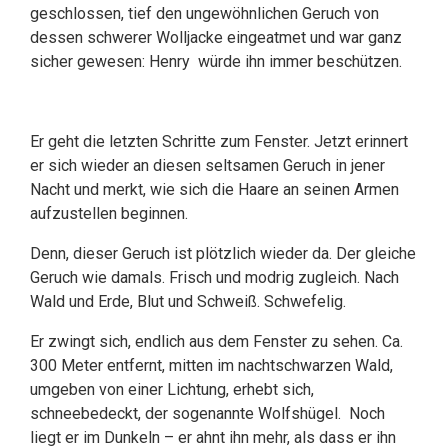
geschlossen, tief den ungewöhnlichen Geruch von
dessen schwerer Wolljacke eingeatmet und war ganz
sicher gewesen: Henry würde ihn immer beschützen.
Er geht die letzten Schritte zum Fenster. Jetzt erinnert
er sich wieder an diesen seltsamen Geruch in jener
Nacht und merkt, wie sich die Haare an seinen Armen
aufzustellen beginnen.
Denn, dieser Geruch ist plötzlich wieder da. Der gleiche
Geruch wie damals. Frisch und modrig zugleich. Nach
Wald und Erde, Blut und Schweiß. Schwefelig.
Er zwingt sich, endlich aus dem Fenster zu sehen. Ca.
300 Meter entfernt, mitten im nachtschwarzen Wald,
umgeben von einer Lichtung, erhebt sich,
schneebedeckt, der sogenannte Wolfshügel. Noch
liegt er im Dunkeln – er ahnt ihn mehr, als dass er ihn