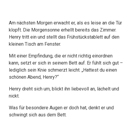
Am nächsten Morgen erwacht er, als es leise an die Tür
klopft. Die Morgensonne erhellt bereits das Zimmer.
Henry tritt ein und stellt das Frühstückstablett auf den
kleinen Tisch am Fenster.
Mit einer Empfindung, die er nicht richtig einordnen
kann, setzt er sich in seinem Bett auf. Er fühlt sich gut –
lediglich sein Knie schmerzt leicht. „Hattest du einen
schönen Abend, Henry?“
Henry dreht sich um, blickt ihn liebevoll an, lächelt und
nickt.
Was für besondere Augen er doch hat, denkt er und
schwingt sich aus dem Bett.