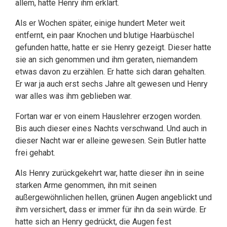
allem, hatte Henry ihm erklärt.
Als er Wochen später, einige hundert Meter weit
entfernt, ein paar Knochen und blutige Haarbüschel
gefunden hatte, hatte er sie Henry gezeigt. Dieser hatte
sie an sich genommen und ihm geraten, niemandem
etwas davon zu erzählen. Er hatte sich daran gehalten.
Er war ja auch erst sechs Jahre alt gewesen und Henry
war alles was ihm geblieben war.
Fortan war er von einem Hauslehrer erzogen worden.
Bis auch dieser eines Nachts verschwand. Und auch in
dieser Nacht war er alleine gewesen. Sein Butler hatte
frei gehabt.
Als Henry zurückgekehrt war, hatte dieser ihn in seine
starken Arme genommen, ihn mit seinen
außergewöhnlichen hellen, grünen Augen angeblickt und
ihm versichert, dass er immer für ihn da sein würde. Er
hatte sich an Henry gedrückt, die Augen fest