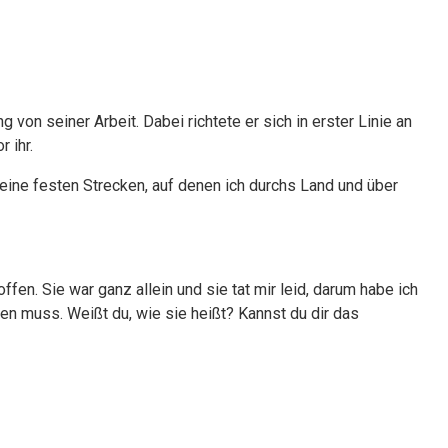
von seiner Arbeit. Dabei richtete er sich in erster Linie an
 ihr.
meine festen Strecken, auf denen ich durchs Land und über
fen. Sie war ganz allein und sie tat mir leid, darum habe ich
ren muss. Weißt du, wie sie heißt? Kannst du dir das