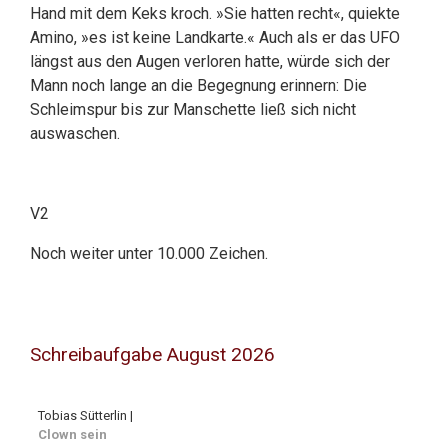
Hand mit dem Keks kroch. »Sie hatten recht«, quiekte
Amino, »es ist keine Landkarte.« Auch als er das UFO
längst aus den Augen verloren hatte, würde sich der
Mann noch lange an die Begegnung erinnern: Die
Schleimspur bis zur Manschette ließ sich nicht
auswaschen.
V2
Noch weiter unter 10.000 Zeichen.
Schreibaufgabe August 2026
Tobias Sütterlin |
Clown sein