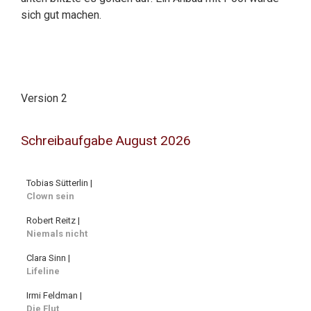
sich gut machen.
Version 2
Schreibaufgabe August 2026
Tobias Sütterlin |
Clown sein
Robert Reitz |
Niemals nicht
Clara Sinn |
Lifeline
Irmi Feldman |
Die Flut