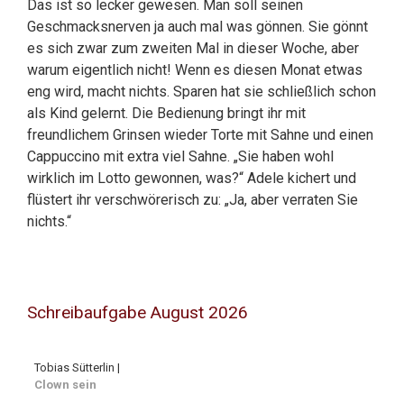
Das ist so lecker gewesen. Man soll seinen
Geschmacksnerven ja auch mal was gönnen. Sie gönnt
es sich zwar zum zweiten Mal in dieser Woche, aber
warum eigentlich nicht! Wenn es diesen Monat etwas
eng wird, macht nichts. Sparen hat sie schließlich schon
als Kind gelernt. Die Bedienung bringt ihr mit
freundlichem Grinsen wieder Torte mit Sahne und einen
Cappuccino mit extra viel Sahne. „Sie haben wohl
wirklich im Lotto gewonnen, was?“ Adele kichert und
flüstert ihr verschwörerisch zu: „Ja, aber verraten Sie
nichts.“
Schreibaufgabe August 2026
Tobias Sütterlin |
Clown sein