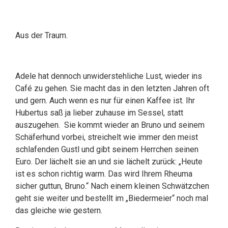
Aus der Traum.
Adele hat dennoch unwiderstehliche Lust, wieder ins
Café zu gehen. Sie macht das in den letzten Jahren oft
und gern. Auch wenn es nur für einen Kaffee ist. Ihr
Hubertus saß ja lieber zuhause im Sessel, statt
auszugehen. Sie kommt wieder an Bruno und seinem
Schäferhund vorbei, streichelt wie immer den meist
schlafenden Gustl und gibt seinem Herrchen seinen
Euro. Der lächelt sie an und sie lächelt zurück: „Heute
ist es schon richtig warm. Das wird Ihrem Rheuma
sicher guttun, Bruno.“ Nach einem kleinen Schwätzchen
geht sie weiter und bestellt im „Biedermeier“ noch mal
das gleiche wie gestern.