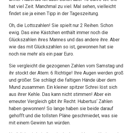
hat viel Zeit. Manchmal zu viel. Mal sehen, vielleicht
findet sie ja einen Tipp in der Tageszeitung.
Oh, die Lottozahlen! Sie spielt nur 2 Reihen. Schon
ewig. Das eine Kästchen enthält immer noch die
Glückszahlen ihres Mannes und das andere ihre. Aber
wie das mit Glückszahlen so ist, gewonnen hat sie
noch nie mehr als ein paar Euro.
Sie vergleicht die gezogenen Zahlen vom Samstag und
ihr stockt der Atem: 6 Richtige! Ihre Augen werden groß
und größer. Sie schlägt die faltigen Hände über dem
Mund zusammen. Ein kleiner spitzer Schrei löst sich
aus ihrer Kehle. Das kann nicht stimmen! Aber ein
erneuter Vergleich gibt ihr Recht. Hubertus‘ Zahlen
haben gewonnen! So lange haben sie beide darauf
gehofft und die tollsten Pläne geschmiedet, was sie
mit einem Gewinn tun würden.