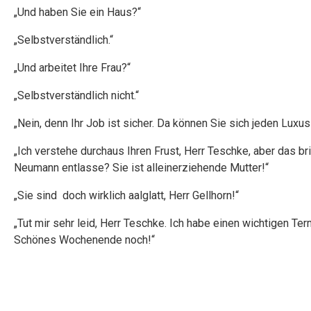
„Und haben Sie ein Haus?“
„Selbstverständlich.“
„Und arbeitet Ihre Frau?“
„Selbstverständlich nicht.“
„Nein, denn Ihr Job ist sicher. Da können Sie sich jeden Luxus 
„Ich verstehe durchaus Ihren Frust, Herr Teschke, aber das bri
Neumann entlasse? Sie ist alleinerziehende Mutter!“
„Sie sind doch wirklich aalglatt, Herr Gellhorn!“
„Tut mir sehr leid, Herr Teschke. Ich habe einen wichtigen Te
Schönes Wochenende noch!“