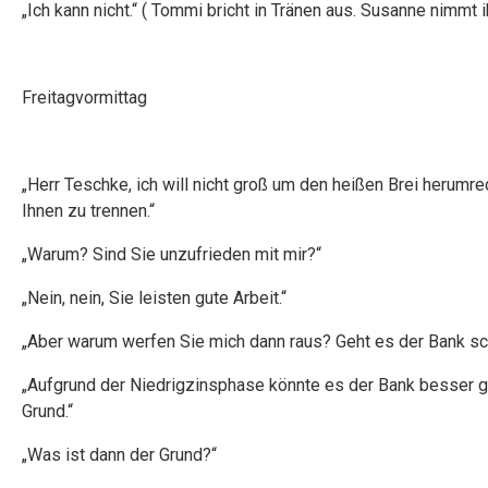
„Ich kann nicht.“ ( Tommi bricht in Tränen aus. Susanne nimmt 
Freitagvormittag
„Herr Teschke, ich will nicht groß um den heißen Brei herumre
Ihnen zu trennen.“
„Warum? Sind Sie unzufrieden mit mir?“
„Nein, nein, Sie leisten gute Arbeit.“
„Aber warum werfen Sie mich dann raus? Geht es der Bank sc
„Aufgrund der Niedrigzinsphase könnte es der Bank besser geh
Grund.“
„Was ist dann der Grund?“