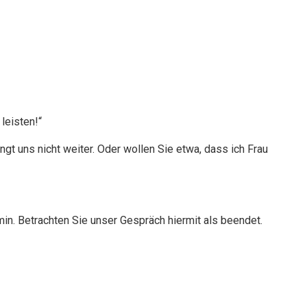
leisten!“
ngt uns nicht weiter. Oder wollen Sie etwa, dass ich Frau
rmin. Betrachten Sie unser Gespräch hiermit als beendet.