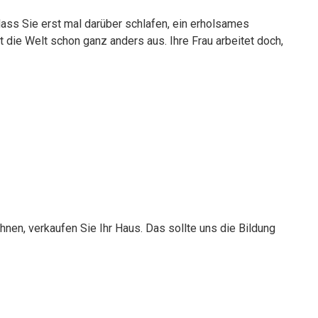
 dass Sie erst mal darüber schlafen, ein erholsames
 die Welt schon ganz anders aus. Ihre Frau arbeitet doch,
Ihnen, verkaufen Sie Ihr Haus. Das sollte uns die Bildung