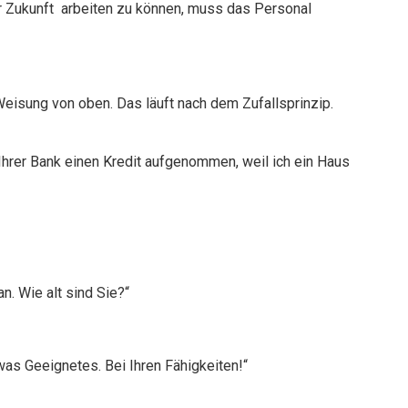
er Zukunft arbeiten zu können, muss das Personal
Weisung von oben. Das läuft nach dem Zufallsprinzip.
 Ihrer Bank einen Kredit aufgenommen, weil ich ein Haus
. Wie alt sind Sie?“
was Geeignetes. Bei Ihren Fähigkeiten!“