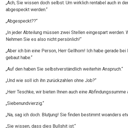
„Ach, Sie wissen doch selbst. Um wirklich rentabel auch in d
abgespeckt werden.“
„Abgespeckt??“
„In jeder Abteilung müssen zwei Stellen eingespart werden. 
Nehmen Sie es also nicht persönlich!“
„Aber ich bin eine Person, Herr Gellhorn! Ich habe gerade bei
gebaut habe.“
„Auf den haben Sie selbstverständlich weiterhin Anspruch.“
„Und wie soll ich ihn zurückzahlen ohne Job?“
„Herr Teschke, wir bieten Ihnen auch eine Abfindungssumme an
„Siebenundvierzig.“
„Na, sag ich doch. Blutjung! Sie finden bestimmt woanders et
„Sie wissen, dass dies Bullshit ist.“