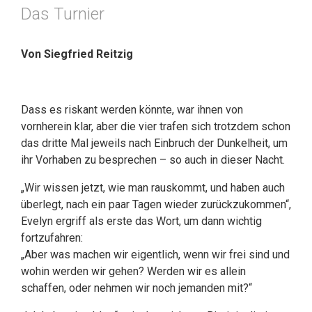
Das Turnier
Von Siegfried Reitzig
Dass es riskant werden könnte, war ihnen von
vornherein klar, aber die vier trafen sich trotzdem schon
das dritte Mal jeweils nach Einbruch der Dunkelheit, um
ihr Vorhaben zu besprechen – so auch in dieser Nacht.
„Wir wissen jetzt, wie man rauskommt, und haben auch
überlegt, nach ein paar Tagen wieder zurückzukommen“,
Evelyn ergriff als erste das Wort, um dann wichtig
fortzufahren:
„Aber was machen wir eigentlich, wenn wir frei sind und
wohin werden wir gehen? Werden wir es allein
schaffen, oder nehmen wir noch jemanden mit?“