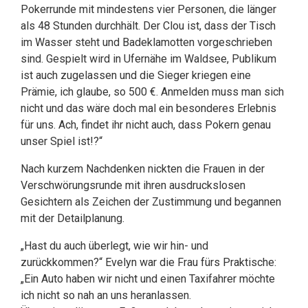
Pokerrunde mit mindestens vier Personen, die länger
als 48 Stunden durchhält. Der Clou ist, dass der Tisch
im Wasser steht und Badeklamotten vorgeschrieben
sind. Gespielt wird in Ufernähe im Waldsee, Publikum
ist auch zugelassen und die Sieger kriegen eine
Prämie, ich glaube, so 500 €. Anmelden muss man sich
nicht und das wäre doch mal ein besonderes Erlebnis
für uns. Ach, findet ihr nicht auch, dass Pokern genau
unser Spiel ist!?“
Nach kurzem Nachdenken nickten die Frauen in der
Verschwörungsrunde mit ihren ausdruckslosen
Gesichtern als Zeichen der Zustimmung und begannen
mit der Detailplanung.
„Hast du auch überlegt, wie wir hin- und
zurückkommen?“ Evelyn war die Frau fürs Praktische:
„Ein Auto haben wir nicht und einen Taxifahrer möchte
ich nicht so nah an uns heranlassen.