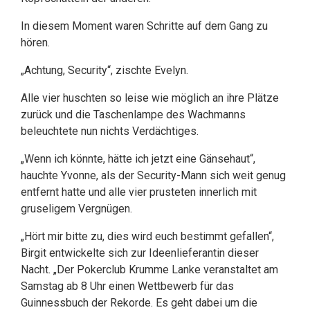
In diesem Moment waren Schritte auf dem Gang zu
hören.
„Achtung, Security“, zischte Evelyn.
Alle vier huschten so leise wie möglich an ihre Plätze
zurück und die Taschenlampe des Wachmanns
beleuchtete nun nichts Verdächtiges.
„Wenn ich könnte, hätte ich jetzt eine Gänsehaut“,
hauchte Yvonne, als der Security-Mann sich weit genug
entfernt hatte und alle vier prusteten innerlich mit
gruseligem Vergnügen.
„Hört mir bitte zu, dies wird euch bestimmt gefallen“,
Birgit entwickelte sich zur Ideenlieferantin dieser
Nacht. „Der Pokerclub Krumme Lanke veranstaltet am
Samstag ab 8 Uhr einen Wettbewerb für das
Guinnessbuch der Rekorde. Es geht dabei um die