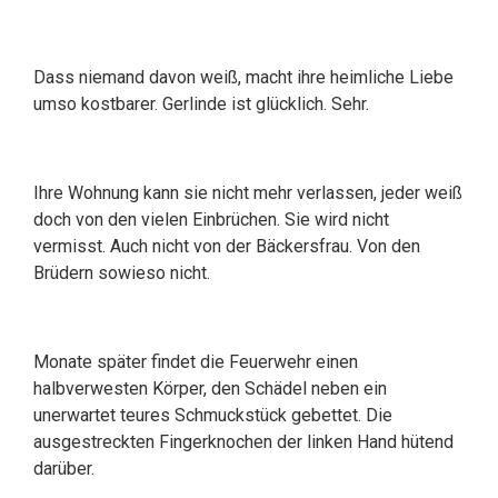
Dass niemand davon weiß, macht ihre heimliche Liebe
umso kostbarer. Gerlinde ist glücklich. Sehr.
Ihre Wohnung kann sie nicht mehr verlassen, jeder weiß
doch von den vielen Einbrüchen. Sie wird nicht
vermisst. Auch nicht von der Bäckersfrau. Von den
Brüdern sowieso nicht.
Monate später findet die Feuerwehr einen
halbverwesten Körper, den Schädel neben ein
unerwartet teures Schmuckstück gebettet. Die
ausgestreckten Fingerknochen der linken Hand hütend
darüber.