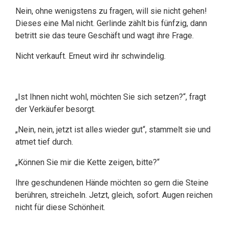
Nein, ohne wenigstens zu fragen, will sie nicht gehen!
Dieses eine Mal nicht. Gerlinde zählt bis fünfzig, dann
betritt sie das teure Geschäft und wagt ihre Frage.
Nicht verkauft. Erneut wird ihr schwindelig.
„Ist Ihnen nicht wohl, möchten Sie sich setzen?“, fragt
der Verkäufer besorgt.
„Nein, nein, jetzt ist alles wieder gut“, stammelt sie und
atmet tief durch.
„Können Sie mir die Kette zeigen, bitte?“
Ihre geschundenen Hände möchten so gern die Steine
berühren, streicheln. Jetzt, gleich, sofort. Augen reichen
nicht für diese Schönheit.