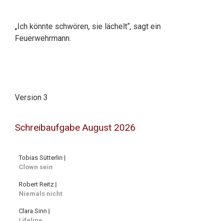
„Ich könnte schwören, sie lächelt“, sagt ein
Feuerwehrmann.
Version 3
Schreibaufgabe August 2026
Tobias Sütterlin |
Clown sein
Robert Reitz |
Niemals nicht
Clara Sinn |
Lifeline