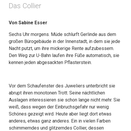
Das Collier
Von Sabine Esser
Sechs Uhr morgens. Müde schlurft Gerlinde aus dem
großen Bürogebäude in der Innenstadt, in dem sie jede
Nacht putzt, um ihre mickerige Rente aufzubessern.
Den Weg zur U-Bahn laufen ihre Füße automatisch, sie
kennen jeden abgesackten Pflasterstein.
Vor dem Schaufenster des Juweliers unterbricht sie
abrupt ihren monotonen Trott. Seine nächtlichen
Auslagen interessieren sie schon lange nicht mehr. Sie
weiß, dass wegen der Einbruchsgefahr nur wenig
Schönes gezeigt wird. Heute aber liegt dort etwas
anderes, etwas ganz anderes. Ein in vielen Farben
schimmerndes und glitzerndes Collier, dessen