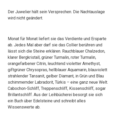
Der Juwelier hält sein Versprechen. Die Nachtauslage
wird nicht geändert.
Monat für Monat liefert sie das Verdiente und Ersparte
ab. Jedes Mal aber darf sie das Collier berühren und
lässt sich die Steine erklären. Rauchblauer Chalzedon,
klarer Bergkristall, grüner Turmalin, roter Turmalin,
orangefarbener Citrin, leuchtend violetter Amethyst,
giftgrüner Chrysopras, hellblauer Aquamarin, blauviolett
strahlender Tansanit, gelber Diamant, in Grün und Blau
schimmernder Labradorit, Türkis – eine ganz neue Welt.
Cabochon-Schliff, Treppenschliff, Kissenschliff, sogar
Brillantschliff. Aus der Leihbücherei besorgt sie sich
ein Buch über Edelsteine und schreibt alles
Wissenswerte ab.