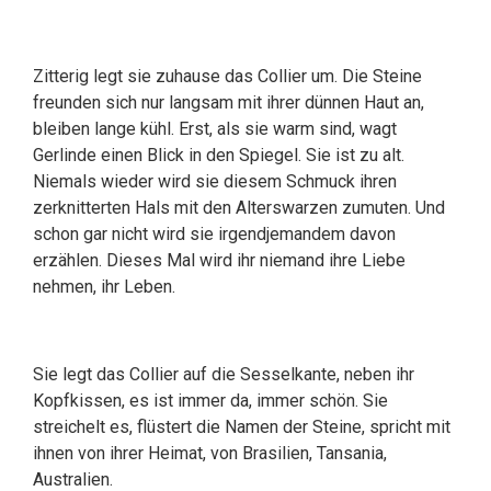
Zitterig legt sie zuhause das Collier um. Die Steine
freunden sich nur langsam mit ihrer dünnen Haut an,
bleiben lange kühl. Erst, als sie warm sind, wagt
Gerlinde einen Blick in den Spiegel. Sie ist zu alt.
Niemals wieder wird sie diesem Schmuck ihren
zerknitterten Hals mit den Alterswarzen zumuten. Und
schon gar nicht wird sie irgendjemandem davon
erzählen. Dieses Mal wird ihr niemand ihre Liebe
nehmen, ihr Leben.
Sie legt das Collier auf die Sesselkante, neben ihr
Kopfkissen, es ist immer da, immer schön. Sie
streichelt es, flüstert die Namen der Steine, spricht mit
ihnen von ihrer Heimat, von Brasilien, Tansania,
Australien.