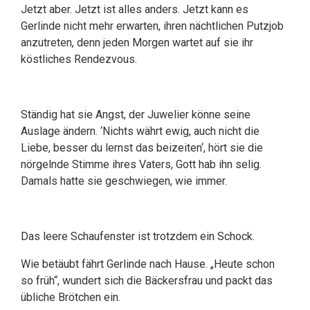
Jetzt aber. Jetzt ist alles anders. Jetzt kann es
Gerlinde nicht mehr erwarten, ihren nächtlichen Putzjob
anzutreten, denn jeden Morgen wartet auf sie ihr
köstliches Rendezvous.
Ständig hat sie Angst, der Juwelier könne seine
Auslage ändern. ‘Nichts währt ewig, auch nicht die
Liebe, besser du lernst das beizeiten‘, hört sie die
nörgelnde Stimme ihres Vaters, Gott hab ihn selig.
Damals hatte sie geschwiegen, wie immer.
Das leere Schaufenster ist trotzdem ein Schock.
Wie betäubt fährt Gerlinde nach Hause. „Heute schon
so früh“, wundert sich die Bäckersfrau und packt das
übliche Brötchen ein.