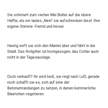
Sie schmiert zum vierten Mal Butter auf die obere
Hälfte, als ein lautes „Nein“ sie aufschrecken lässt. Ihre
eigene Stimme. Fremd und heiser.
Hastig wirft sie sich den Mantel über und fährt in die
Stadt. Das Rollgitter ist hochgezogen, das Collier auch
nicht in der Tagesauslage.
Doch verkauft? Ihr wird heiß, sie ringt nach Luft, gerade
noch schafft sie es, sich auf eine der
Betonumrandungen zu setzen, in denen kümmerliche
Bäumchen vegetieren.