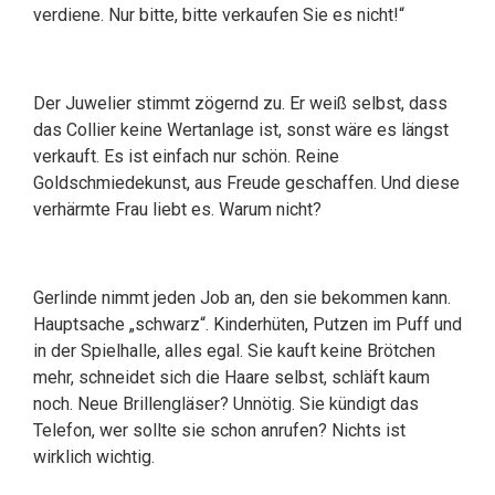
verdiene. Nur bitte, bitte verkaufen Sie es nicht!“
Der Juwelier stimmt zögernd zu. Er weiß selbst, dass
das Collier keine Wertanlage ist, sonst wäre es längst
verkauft. Es ist einfach nur schön. Reine
Goldschmiedekunst, aus Freude geschaffen. Und diese
verhärmte Frau liebt es. Warum nicht?
Gerlinde nimmt jeden Job an, den sie bekommen kann.
Hauptsache „schwarz“. Kinderhüten, Putzen im Puff und
in der Spielhalle, alles egal. Sie kauft keine Brötchen
mehr, schneidet sich die Haare selbst, schläft kaum
noch. Neue Brillengläser? Unnötig. Sie kündigt das
Telefon, wer sollte sie schon anrufen? Nichts ist
wirklich wichtig.