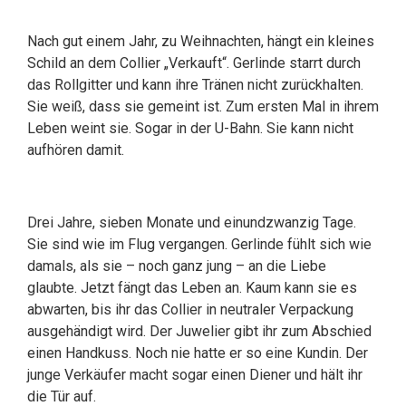
Nach gut einem Jahr, zu Weihnachten, hängt ein kleines
Schild an dem Collier „Verkauft“. Gerlinde starrt durch
das Rollgitter und kann ihre Tränen nicht zurückhalten.
Sie weiß, dass sie gemeint ist. Zum ersten Mal in ihrem
Leben weint sie. Sogar in der U-Bahn. Sie kann nicht
aufhören damit.
Drei Jahre, sieben Monate und einundzwanzig Tage.
Sie sind wie im Flug vergangen. Gerlinde fühlt sich wie
damals, als sie – noch ganz jung – an die Liebe
glaubte. Jetzt fängt das Leben an. Kaum kann sie es
abwarten, bis ihr das Collier in neutraler Verpackung
ausgehändigt wird. Der Juwelier gibt ihr zum Abschied
einen Handkuss. Noch nie hatte er so eine Kundin. Der
junge Verkäufer macht sogar einen Diener und hält ihr
die Tür auf.