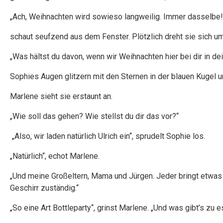
„Ach, Weihnachten wird sowieso langweilig. Immer dasselbe!
schaut seufzend aus dem Fenster. Plötzlich dreht sie sich um
„Was hältst du davon, wenn wir Weihnachten hier bei dir in d
Sophies Augen glitzern mit den Sternen in der blauen Kugel 
Marlene sieht sie erstaunt an.
„Wie soll das gehen? Wie stellst du dir das vor?“
„Also, wir laden natürlich Ulrich ein“, sprudelt Sophie los.
„Natürlich“, echot Marlene.
„Und meine Großeltern, Mama und Jürgen. Jeder bringt etwas 
Geschirr zuständig.“
„So eine Art Bottleparty“, grinst Marlene. „Und was gibt’s zu 