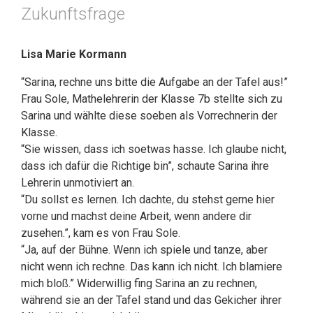
Zukunftsfrage
Lisa Marie Kormann
“Sarina, rechne uns bitte die Aufgabe an der Tafel aus!”
Frau Sole, Mathelehrerin der Klasse 7b stellte sich zu
Sarina und wählte diese soeben als Vorrechnerin der
Klasse.
“Sie wissen, dass ich soetwas hasse. Ich glaube nicht,
dass ich dafür die Richtige bin”, schaute Sarina ihre
Lehrerin unmotiviert an.
“Du sollst es lernen. Ich dachte, du stehst gerne hier
vorne und machst deine Arbeit, wenn andere dir
zusehen.”, kam es von Frau Sole.
“Ja, auf der Bühne. Wenn ich spiele und tanze, aber
nicht wenn ich rechne. Das kann ich nicht. Ich blamiere
mich bloß.” Widerwillig fing Sarina an zu rechnen,
während sie an der Tafel stand und das Gekicher ihrer