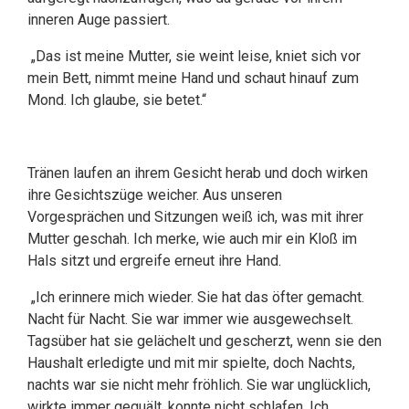
inneren Auge passiert.
„Das ist meine Mutter, sie weint leise, kniet sich vor
mein Bett, nimmt meine Hand und schaut hinauf zum
Mond. Ich glaube, sie betet.“
Tränen laufen an ihrem Gesicht herab und doch wirken
ihre Gesichtszüge weicher. Aus unseren
Vorgesprächen und Sitzungen weiß ich, was mit ihrer
Mutter geschah. Ich merke, wie auch mir ein Kloß im
Hals sitzt und ergreife erneut ihre Hand.
„Ich erinnere mich wieder. Sie hat das öfter gemacht.
Nacht für Nacht. Sie war immer wie ausgewechselt.
Tagsüber hat sie gelächelt und gescherzt, wenn sie den
Haushalt erledigte und mit mir spielte, doch Nachts,
nachts war sie nicht mehr fröhlich. Sie war unglücklich,
wirkte immer gequält, konnte nicht schlafen. Ich