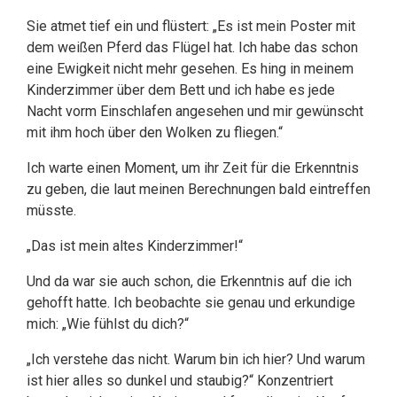
Sie atmet tief ein und flüstert: „Es ist mein Poster mit
dem weißen Pferd das Flügel hat. Ich habe das schon
eine Ewigkeit nicht mehr gesehen. Es hing in meinem
Kinderzimmer über dem Bett und ich habe es jede
Nacht vorm Einschlafen angesehen und mir gewünscht
mit ihm hoch über den Wolken zu fliegen.“
Ich warte einen Moment, um ihr Zeit für die Erkenntnis
zu geben, die laut meinen Berechnungen bald eintreffen
müsste.
„Das ist mein altes Kinderzimmer!“
Und da war sie auch schon, die Erkenntnis auf die ich
gehofft hatte. Ich beobachte sie genau und erkundige
mich: „Wie fühlst du dich?“
„Ich verstehe das nicht. Warum bin ich hier? Und warum
ist hier alles so dunkel und staubig?“ Konzentriert