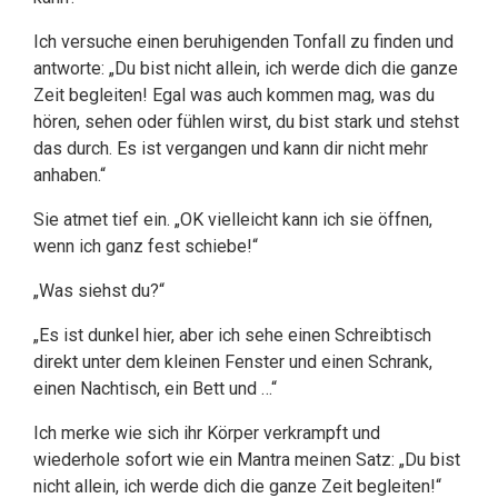
Ich versuche einen beruhigenden Tonfall zu finden und
antworte: „Du bist nicht allein, ich werde dich die ganze
Zeit begleiten! Egal was auch kommen mag, was du
hören, sehen oder fühlen wirst, du bist stark und stehst
das durch. Es ist vergangen und kann dir nicht mehr
anhaben.“
Sie atmet tief ein. „OK vielleicht kann ich sie öffnen,
wenn ich ganz fest schiebe!“
„Was siehst du?“
„Es ist dunkel hier, aber ich sehe einen Schreibtisch
direkt unter dem kleinen Fenster und einen Schrank,
einen Nachtisch, ein Bett und …“
Ich merke wie sich ihr Körper verkrampft und
wiederhole sofort wie ein Mantra meinen Satz: „Du bist
nicht allein, ich werde dich die ganze Zeit begleiten!“