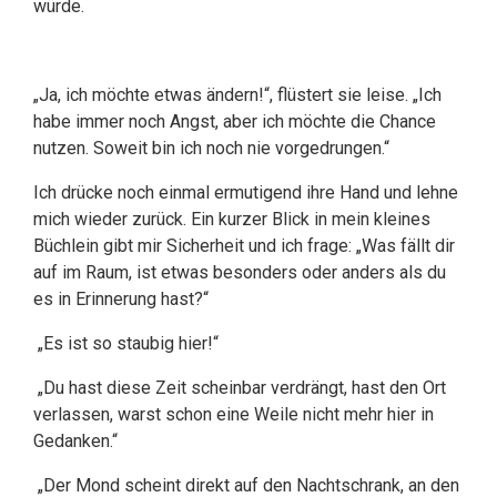
würde.
„Ja, ich möchte etwas ändern!“, flüstert sie leise. „Ich
habe immer noch Angst, aber ich möchte die Chance
nutzen. Soweit bin ich noch nie vorgedrungen.“
Ich drücke noch einmal ermutigend ihre Hand und lehne
mich wieder zurück. Ein kurzer Blick in mein kleines
Büchlein gibt mir Sicherheit und ich frage: „Was fällt dir
auf im Raum, ist etwas besonders oder anders als du
es in Erinnerung hast?“
„Es ist so staubig hier!“
„Du hast diese Zeit scheinbar verdrängt, hast den Ort
verlassen, warst schon eine Weile nicht mehr hier in
Gedanken.“
„Der Mond scheint direkt auf den Nachtschrank, an den