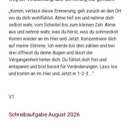
„Komm, verlass diese Erinnerung, geh zurück an den Ort
wo du dich wohlfühlst. Atme tief ein und nehme dich
selbst wahr, vom Scheitel bis zum kleinen Zeh. Atme
aus und nehme wahr, was du hörst, was du schmeckst.
Komm wieder an im Hier und Jetzt. Konzentriere dich
auf meine Stimme. Ich werde bis drei zählen und bei
drei öffnest du deine Augen und lässt die
Vergangenheit hinter dich. Du fühlst dich frei und
entspannt und bist bereit für Veränderungen. Lass los
und komm an im Hier und Jetzt in 1-2-3 …“
V1
Schreibaufgabe August 2026