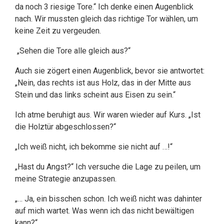
da noch 3 riesige Tore.“ Ich denke einen Augenblick
nach. Wir mussten gleich das richtige Tor wählen, um
keine Zeit zu vergeuden.
„Sehen die Tore alle gleich aus?“
Auch sie zögert einen Augenblick, bevor sie antwortet:
„Nein, das rechts ist aus Holz, das in der Mitte aus
Stein und das links scheint aus Eisen zu sein.“
Ich atme beruhigt aus. Wir waren wieder auf Kurs. „Ist
die Holztür abgeschlossen?“
„Ich weiß nicht, ich bekomme sie nicht auf …!“
„Hast du Angst?“ Ich versuche die Lage zu peilen, um
meine Strategie anzupassen.
„… Ja, ein bisschen schon. Ich weiß nicht was dahinter
auf mich wartet. Was wenn ich das nicht bewältigen
kann?“