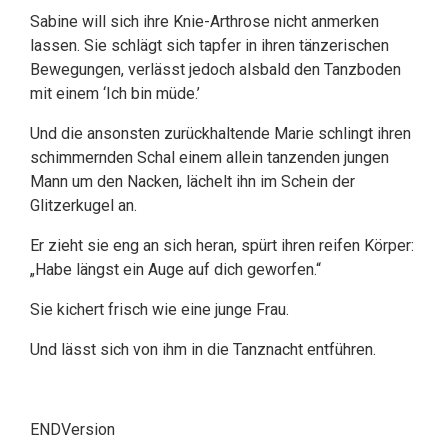
Sabine will sich ihre Knie-Arthrose nicht anmerken
lassen. Sie schlägt sich tapfer in ihren tänzerischen
Bewegungen, verlässt jedoch alsbald den Tanzboden
mit einem ‘Ich bin müde.’
Und die ansonsten zurückhaltende Marie schlingt ihren
schimmernden Schal einem allein tanzenden jungen
Mann um den Nacken, lächelt ihn im Schein der
Glitzerkugel an.
Er zieht sie eng an sich heran, spürt ihren reifen Körper:
„Habe längst ein Auge auf dich geworfen.“
Sie kichert frisch wie eine junge Frau.
Und lässt sich von ihm in die Tanznacht entführen.
ENDVersion