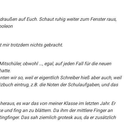
draußen auf Euch. Schaut ruhig weiter zum Fenster raus,
apoleon
 mir trotzdem nichts gebracht.
Mitschüler, obwohl …, egal, auf jeden Fall für die neuen
hatte.
ten wir so, weil er eigentlich Schreiber hieß aber auch, weil
tizbuch eintrug, z.B. die Noten der Schulaufgaben, und das
 heraus, es war das von meiner Klasse im letzten Jahr. Er
 und fing an zu blättern. Da ihm der mittlere Finger an
ingfinger. Das sah ziemlich grotesk aus, da er zusätzlich