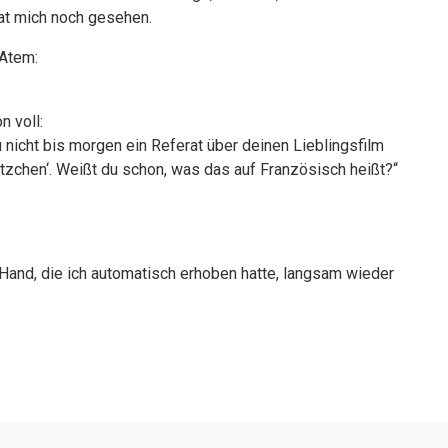
 hat mich noch gesehen.
 Atem:
n voll:
 nicht bis morgen ein Referat über deinen Lieblingsfilm
ätzchen‘. Weißt du schon, was das auf Französisch heißt?“
 Hand, die ich automatisch erhoben hatte, langsam wieder