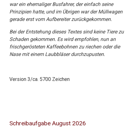
war ein ehemaliger Busfahrer, der einfach seine
Prinzipien hatte, und im Übrigen war der Müllwagen
gerade erst vom Aufbereiter zurückgekommen.
Bei der Entstehung dieses Textes sind keine Tiere zu
Schaden gekommen. Es wird empfohlen, nun an
frischgerösteten Kaffeebohnen zu riechen oder die
Nase mit einem Laubbläser durchzupusten.
Version 3/ca. 5700 Zeichen
Schreibaufgabe August 2026