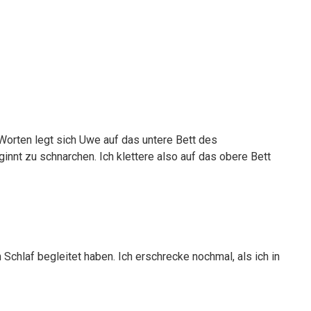
Worten legt sich Uwe auf das untere Bett des
nnt zu schnarchen. Ich klettere also auf das obere Bett
chlaf begleitet haben. Ich erschrecke nochmal, als ich in