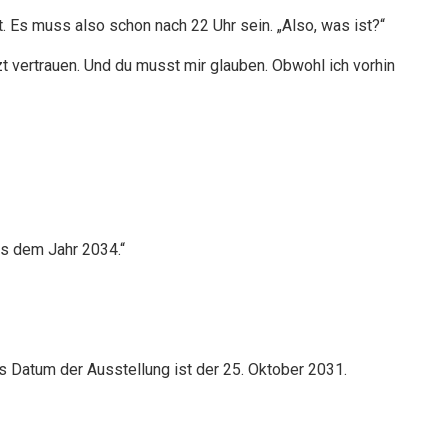
t. Es muss also schon nach 22 Uhr sein. „Also, was ist?“
tzt vertrauen. Und du musst mir glauben. Obwohl ich vorhin
us dem Jahr 2034.“
 Datum der Ausstellung ist der 25. Oktober 2031.