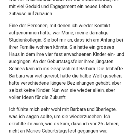
mit viel Geduld und Engagement ein neues Leben
zuhause aufzubauen.
Eine der Personen, mit denen ich wieder Kontakt
aufgenommen hatte, war Marie, meine damalige
Studienkollegin. Sie bot mir an, dass ich am Anfang bei
ihrer Familie wohnen könnte. Sie hatte ein grosses
Haus in dem ihre vier fast erwachsenen Kinder ein- und
ausgingen. An der Geburtstagsfeier ihres jüngsten
Sohnes kam ich ins Gespräch mit Barbara. Die lebhafte
Barbara war viel gereist, hatte die halbe Welt gesehen,
hatte verschiedene längere Beziehungen gehabt, aber
selbst keine Kinder. Nun war sie wieder allein, aber
voller Ideen für die Zukunft.
Ich fühlte mich sehr wohl mit Barbara und überlegte,
was ich sagen sollte, um sie wiederzusehen. Ich
erzählte ihr auch, wie es kam, dass ich vor 26 Jahren,
nicht an Maries Geburtstagsfest gegangen war,