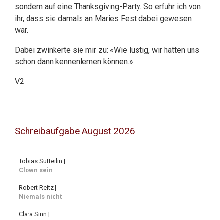
sondern auf eine Thanksgiving-Party. So erfuhr ich von
ihr, dass sie damals an Maries Fest dabei gewesen
war.
Dabei zwinkerte sie mir zu: «Wie lustig, wir hätten uns
schon dann kennenlernen können.»
V2
Schreibaufgabe August 2026
Tobias Sütterlin |
Clown sein
Robert Reitz |
Niemals nicht
Clara Sinn |