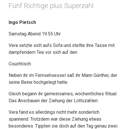
Fünf Richtige plus Superzahl
Ingo Pietsch
Samstag Abend 19.55 Uhr
Vera setzte sich aufs Sofa und stellte ihre Tasse mit
dampfendem Tee vor sich auf den
Couchtisch.
Neben ihr im Fernsehsessel saß ihr Mann Günther, der
seine Beine hochgelegt hatte.
Gleich begann ihr gemeinsames, wöchentliches Ritual:
Das Anschauen der Ziehung der Lottozahlen.
Vera fand es allerdings nicht mehr sonderlich
spannend. Trotzdem war diese Ziehung etwas
besonderes. Tippten sie doch auf den Tag genau zwei