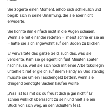
Sie zögerte einen Moment, erhob sich schließlich und
begab sich in seine Umarmung, die sie aber nicht
erwiderte.
Sie konnte ihm einfach nicht in die Augen schauen.
Wenn sie mit einander redeten – meist schrie er sie an
– hatte sie sich angewöhnt auf den Boden zu blicken.
Er verwaltete das ganze Geld, auch das, was sie
verdiente. Kam sie gelegentlich fünf Minuten später
nach hause, weil sie sich noch mit einer Arbeitskollegin
unterhielt, rief er gleich auf ihrem Handy an. Und ständig
musste sie um ein Taschengeld betteln, wenn sie
dringend benötigte Sachen kaufen wollte.
„Was ist los mit dir, du freust dich ja gar nicht!“ Er
schien wirklich überrascht zu sein und hielt sie ein
Stück von sich weg, an den Schultern fest.