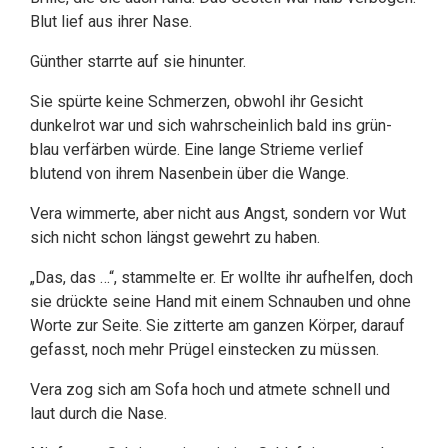
Blut lief aus ihrer Nase.
Günther starrte auf sie hinunter.
Sie spürte keine Schmerzen, obwohl ihr Gesicht
dunkelrot war und sich wahrscheinlich bald ins grün-
blau verfärben würde. Eine lange Strieme verlief
blutend von ihrem Nasenbein über die Wange.
Vera wimmerte, aber nicht aus Angst, sondern vor Wut
sich nicht schon längst gewehrt zu haben.
„Das, das …“, stammelte er. Er wollte ihr aufhelfen, doch
sie drückte seine Hand mit einem Schnauben und ohne
Worte zur Seite. Sie zitterte am ganzen Körper, darauf
gefasst, noch mehr Prügel einstecken zu müssen.
Vera zog sich am Sofa hoch und atmete schnell und
laut durch die Nase.