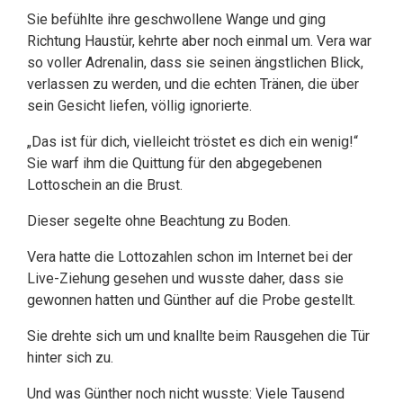
Sie befühlte ihre geschwollene Wange und ging
Richtung Haustür, kehrte aber noch einmal um. Vera war
so voller Adrenalin, dass sie seinen ängstlichen Blick,
verlassen zu werden, und die echten Tränen, die über
sein Gesicht liefen, völlig ignorierte.
„Das ist für dich, vielleicht tröstet es dich ein wenig!“
Sie warf ihm die Quittung für den abgegebenen
Lottoschein an die Brust.
Dieser segelte ohne Beachtung zu Boden.
Vera hatte die Lottozahlen schon im Internet bei der
Live-Ziehung gesehen und wusste daher, dass sie
gewonnen hatten und Günther auf die Probe gestellt.
Sie drehte sich um und knallte beim Rausgehen die Tür
hinter sich zu.
Und was Günther noch nicht wusste: Viele Tausend