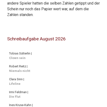
andere Spieler hatten die selben Zahlen getippt und der
Schein nur noch das Papier wert war, auf dem die
Zahlen standen.
Schreibaufgabe August 2026
Tobias Sütterlin |
Clown sein
Robert Reitz |
Niemals nicht
Clara Sinn |
Lifeline
Irmi Feldman |
Die Flut
Ines Kruse-Kahn |