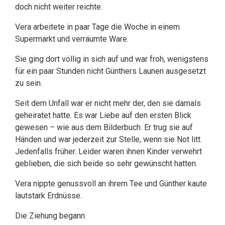
doch nicht weiter reichte.
Vera arbeitete in paar Tage die Woche in einem
Supermarkt und verräumte Ware.
Sie ging dort völlig in sich auf und war froh, wenigstens
für ein paar Stunden nicht Günthers Launen ausgesetzt
zu sein.
Seit dem Unfall war er nicht mehr der, den sie damals
geheiratet hatte. Es war Liebe auf den ersten Blick
gewesen – wie aus dem Bilderbuch. Er trug sie auf
Händen und war jederzeit zur Stelle, wenn sie Not litt.
Jedenfalls früher. Leider waren ihnen Kinder verwehrt
geblieben, die sich beide so sehr gewünscht hatten.
Vera nippte genussvoll an ihrem Tee und Günther kaute
lautstark Erdnüsse.
Die Ziehung begann.