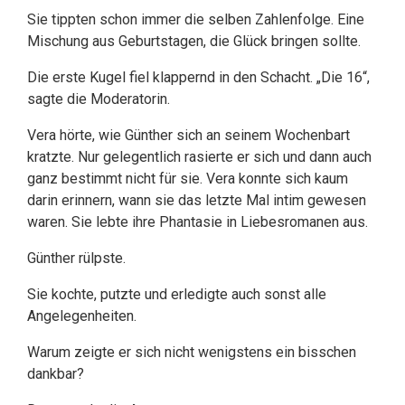
Sie tippten schon immer die selben Zahlenfolge. Eine
Mischung aus Geburtstagen, die Glück bringen sollte.
Die erste Kugel fiel klappernd in den Schacht. „Die 16“,
sagte die Moderatorin.
Vera hörte, wie Günther sich an seinem Wochenbart
kratzte. Nur gelegentlich rasierte er sich und dann auch
ganz bestimmt nicht für sie. Vera konnte sich kaum
darin erinnern, wann sie das letzte Mal intim gewesen
waren. Sie lebte ihre Phantasie in Liebesromanen aus.
Günther rülpste.
Sie kochte, putzte und erledigte auch sonst alle
Angelegenheiten.
Warum zeigte er sich nicht wenigstens ein bisschen
dankbar?