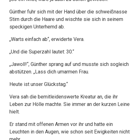
Günther fuhr sich mit der Hand über die schweißnasse
Stirn durch die Haare und wischte sie sich in seinem
speckigen Unterhemd ab.
„Warts einfach ab“, erwiderte Vera.
„Und die Superzahl lautet: 30.“
„Jawoll!“, Günther sprang auf und musste sich sogleich
abstützen. „Lass dich umarmen Frau.
Heute ist unser Glückstag.“
Vera sah die bemitleidenswerte Kreatur an, die ihr
Leben zur Hölle machte. Sie immer an der kurzen Leine
hielt.
Er stand mit offenen Armen vor ihr und hatte ein
Leuchten in den Augen, wie schon seit Ewigkeiten nicht
mehr.