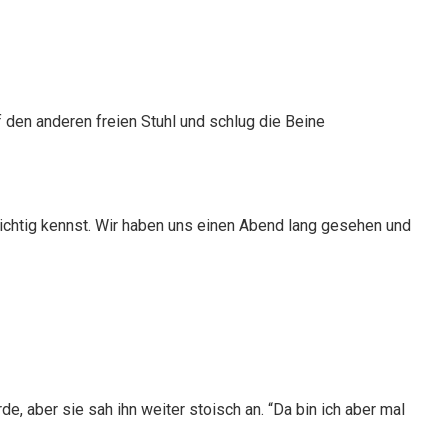
 den anderen freien Stuhl und schlug die Beine
 richtig kennst. Wir haben uns einen Abend lang gesehen und
e, aber sie sah ihn weiter stoisch an. “Da bin ich aber mal