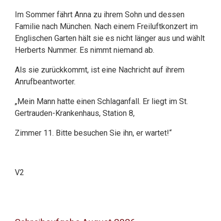
Im Sommer fährt Anna zu ihrem Sohn und dessen
Familie nach München. Nach einem Freiluftkonzert im
Englischen Garten hält sie es nicht länger aus und wählt
Herberts Nummer. Es nimmt niemand ab.
Als sie zurückkommt, ist eine Nachricht auf ihrem
Anrufbeantworter.
„Mein Mann hatte einen Schlaganfall. Er liegt im St.
Gertrauden-Krankenhaus, Station 8,
Zimmer 11. Bitte besuchen Sie ihn, er wartet!“
V2