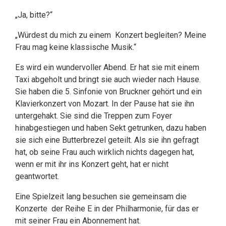
„Ja, bitte?“
„Würdest du mich zu einem Konzert begleiten? Meine
Frau mag keine klassische Musik.“
Es wird ein wundervoller Abend. Er hat sie mit einem
Taxi abgeholt und bringt sie auch wieder nach Hause.
Sie haben die 5. Sinfonie von Bruckner gehört und ein
Klavierkonzert von Mozart. In der Pause hat sie ihn
untergehakt. Sie sind die Treppen zum Foyer
hinabgestiegen und haben Sekt getrunken, dazu haben
sie sich eine Butterbrezel geteilt. Als sie ihn gefragt
hat, ob seine Frau auch wirklich nichts dagegen hat,
wenn er mit ihr ins Konzert geht, hat er nicht
geantwortet.
Eine Spielzeit lang besuchen sie gemeinsam die
Konzerte der Reihe E in der Philharmonie, für das er
mit seiner Frau ein Abonnement hat.