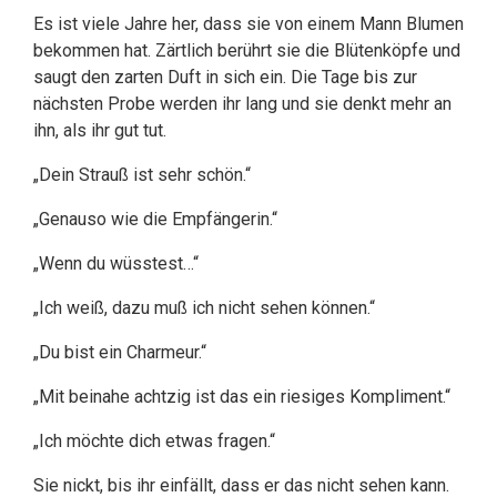
Es ist viele Jahre her, dass sie von einem Mann Blumen
bekommen hat. Zärtlich berührt sie die Blütenköpfe und
saugt den zarten Duft in sich ein. Die Tage bis zur
nächsten Probe werden ihr lang und sie denkt mehr an
ihn, als ihr gut tut.
„Dein Strauß ist sehr schön.“
„Genauso wie die Empfängerin.“
„Wenn du wüsstest…“
„Ich weiß, dazu muß ich nicht sehen können.“
„Du bist ein Charmeur.“
„Mit beinahe achtzig ist das ein riesiges Kompliment.“
„Ich möchte dich etwas fragen.“
Sie nickt, bis ihr einfällt, dass er das nicht sehen kann.