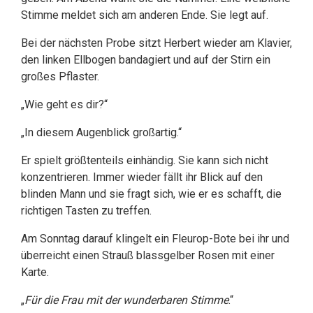
Stimme meldet sich am anderen Ende. Sie legt auf.
Bei der nächsten Probe sitzt Herbert wieder am Klavier,
den linken Ellbogen bandagiert und auf der Stirn ein
großes Pflaster.
„Wie geht es dir?“
„In diesem Augenblick großartig.“
Er spielt größtenteils einhändig. Sie kann sich nicht
konzentrieren. Immer wieder fällt ihr Blick auf den
blinden Mann und sie fragt sich, wie er es schafft, die
richtigen Tasten zu treffen.
Am Sonntag darauf klingelt ein Fleurop-Bote bei ihr und
überreicht einen Strauß blassgelber Rosen mit einer
Karte.
„
Für die Frau mit der wunderbaren Stimme
.“