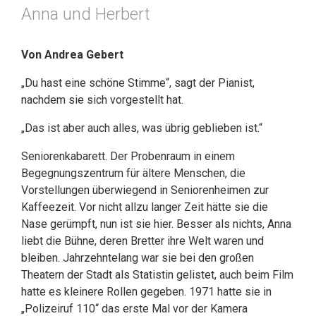
Anna und Herbert
Von Andrea Gebert
„Du hast eine schöne Stimme“, sagt der Pianist,
nachdem sie sich vorgestellt hat.
„Das ist aber auch alles, was übrig geblieben ist.“
Seniorenkabarett. Der Probenraum in einem
Begegnungszentrum für ältere Menschen, die
Vorstellungen überwiegend in Seniorenheimen zur
Kaffeezeit. Vor nicht allzu langer Zeit hätte sie die
Nase gerümpft, nun ist sie hier. Besser als nichts, Anna
liebt die Bühne, deren Bretter ihre Welt waren und
bleiben. Jahrzehntelang war sie bei den großen
Theatern der Stadt als Statistin gelistet, auch beim Film
hatte es kleinere Rollen gegeben. 1971 hatte sie in
„Polizeiruf 110“ das erste Mal vor der Kamera