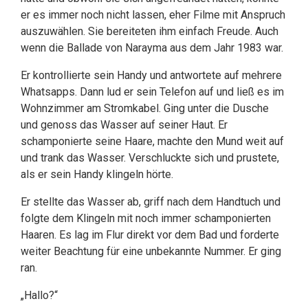
er es immer noch nicht lassen, eher Filme mit Anspruch
auszuwählen. Sie bereiteten ihm einfach Freude. Auch
wenn die Ballade von Narayma aus dem Jahr 1983 war.
Er kontrollierte sein Handy und antwortete auf mehrere
Whatsapps. Dann lud er sein Telefon auf und ließ es im
Wohnzimmer am Stromkabel. Ging unter die Dusche
und genoss das Wasser auf seiner Haut. Er
schamponierte seine Haare, machte den Mund weit auf
und trank das Wasser. Verschluckte sich und prustete,
als er sein Handy klingeln hörte.
Er stellte das Wasser ab, griff nach dem Handtuch und
folgte dem Klingeln mit noch immer schamponierten
Haaren. Es lag im Flur direkt vor dem Bad und forderte
weiter Beachtung für eine unbekannte Nummer. Er ging
ran.
„Hallo?“