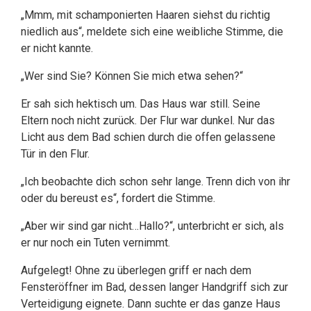
„Mmm, mit schamponierten Haaren siehst du richtig
niedlich aus“, meldete sich eine weibliche Stimme, die
er nicht kannte.
„Wer sind Sie? Können Sie mich etwa sehen?“
Er sah sich hektisch um. Das Haus war still. Seine
Eltern noch nicht zurück. Der Flur war dunkel. Nur das
Licht aus dem Bad schien durch die offen gelassene
Tür in den Flur.
„Ich beobachte dich schon sehr lange. Trenn dich von ihr
oder du bereust es“, fordert die Stimme.
„Aber wir sind gar nicht…Hallo?“, unterbricht er sich, als
er nur noch ein Tuten vernimmt.
Aufgelegt! Ohne zu überlegen griff er nach dem
Fensteröffner im Bad, dessen langer Handgriff sich zur
Verteidigung eignete. Dann suchte er das ganze Haus