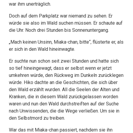
war ihm unerträglich.
Doch auf dem Parkplatz war niemand zu sehen. Er
würde sie also im Wald suchen müssen. Er schaute auf
die Uhr. Noch drei Stunden bis Sonnenuntergang.
„Mach keinen Unsinn, Miaka-chan, bitte“, flüsterte er, als
er sich in den Wald hineinwagte.
Er suchte nun schon seit zwei Stunden und hatte sich
so tief hineingewagt, dass er selbst wenn er jetzt
umkehren würde, den Rückweg im Dunkeln zurücklegen
würde. Hiko dachte an die Geschichten, die sich über
den Wald erzählt wurden. All die Seelen der Alten und
Kranken, die in diesem Wald zurückgelassen worden
waren und nun den Wald durchstreiften auf der Suche
nach Unwissenden, die die Wege verließen. Um sie in
den Selbstmord zu treiben.
War das mit Miaka-chan passiert, nachdem sie ihn