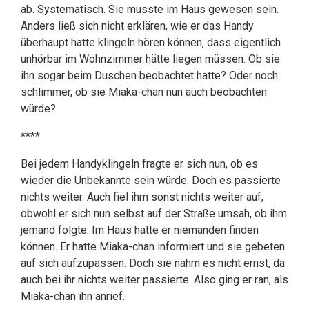
ab. Systematisch. Sie musste im Haus gewesen sein.
Anders ließ sich nicht erklären, wie er das Handy
überhaupt hatte klingeln hören können, dass eigentlich
unhörbar im Wohnzimmer hätte liegen müssen. Ob sie
ihn sogar beim Duschen beobachtet hatte? Oder noch
schlimmer, ob sie Miaka-chan nun auch beobachten
würde?
****
Bei jedem Handyklingeln fragte er sich nun, ob es
wieder die Unbekannte sein würde. Doch es passierte
nichts weiter. Auch fiel ihm sonst nichts weiter auf,
obwohl er sich nun selbst auf der Straße umsah, ob ihm
jemand folgte. Im Haus hatte er niemanden finden
können. Er hatte Miaka-chan informiert und sie gebeten
auf sich aufzupassen. Doch sie nahm es nicht ernst, da
auch bei ihr nichts weiter passierte. Also ging er ran, als
Miaka-chan ihn anrief.