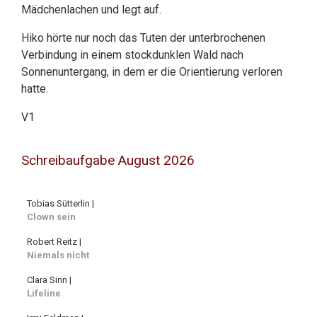
Mädchenlachen und legt auf.
Hiko hörte nur noch das Tuten der unterbrochenen
Verbindung in einem stockdunklen Wald nach
Sonnenuntergang, in dem er die Orientierung verloren
hatte.
V1
Schreibaufgabe August 2026
Tobias Sütterlin |
Clown sein
Robert Reitz |
Niemals nicht
Clara Sinn |
Lifeline