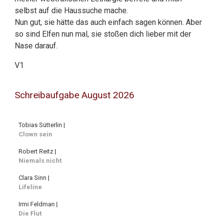
selbst auf die Haussuche mache.
Nun gut, sie hätte das auch einfach sagen können. Aber
so sind Elfen nun mal, sie stoßen dich lieber mit der
Nase darauf.
V1
Schreibaufgabe August 2026
Tobias Sütterlin |
Clown sein
Robert Reitz |
Niemals nicht
Clara Sinn |
Lifeline
Irmi Feldman |
Die Flut