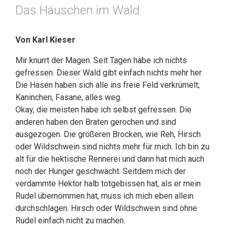
Das Häuschen im Wald
Von Karl Kieser
Mir knurrt der Magen. Seit Tagen habe ich nichts
gefressen. Dieser Wald gibt einfach nichts mehr her.
Die Hasen haben sich alle ins freie Feld verkrümelt;
Kaninchen, Fasane, alles weg.
Okay, die meisten habe ich selbst gefressen. Die
anderen haben den Braten gerochen und sind
ausgezogen. Die größeren Brocken, wie Reh, Hirsch
oder Wildschwein sind nichts mehr für mich. Ich bin zu
alt für die hektische Rennerei und dann hat mich auch
noch der Hunger geschwächt. Seitdem mich der
verdammte Hektor halb totgebissen hat, als er mein
Rudel übernommen hat, muss ich mich eben allein
durchschlagen. Hirsch oder Wildschwein sind ohne
Rudel einfach nicht zu machen.