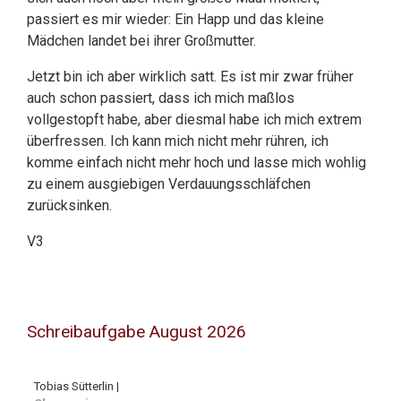
passiert es mir wieder: Ein Happ und das kleine
Mädchen landet bei ihrer Großmutter.
Jetzt bin ich aber wirklich satt. Es ist mir zwar früher
auch schon passiert, dass ich mich maßlos
vollgestopft habe, aber diesmal habe ich mich extrem
überfressen. Ich kann mich nicht mehr rühren, ich
komme einfach nicht mehr hoch und lasse mich wohlig
zu einem ausgiebigen Verdauungsschläfchen
zurücksinken.
V3
Schreibaufgabe August 2026
Tobias Sütterlin |