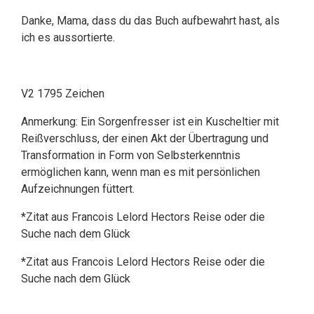
Danke, Mama, dass du das Buch aufbewahrt hast, als
ich es aussortierte.
V2 1795 Zeichen
Anmerkung: Ein Sorgenfresser ist ein Kuscheltier mit
Reißverschluss, der einen Akt der Übertragung und
Transformation in Form von Selbsterkenntnis
ermöglichen kann, wenn man es mit persönlichen
Aufzeichnungen füttert.
*Zitat aus Francois Lelord Hectors Reise oder die
Suche nach dem Glück
*Zitat aus Francois Lelord Hectors Reise oder die
Suche nach dem Glück