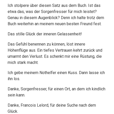
Ich stolpere über diesen Satz aus dem Buch. Ist das
etwa das, was der Sorgenfresser für mich leistet?
Genau in diesem Augenblick? Denn ich halte trotz dem
Buch weiterhin an meinem neuen besten Freund fest.
Das stille Glück der inneren Gelassenheit!
Das Gefühl benennen zu können, löst innere
Höhenflüge aus. Ein tiefes Vertrauen kehrt zurück und
umarmt den Verlust. Es schenkt mir eine Rüstung, die
mich stark macht.
Ich gebe meinem Nothelfer einen Kuss. Dann lasse ich
ihn los.
Danke, Sorgenfresser, für einen Ort, an dem ich kindlich
sein kann.
Danke, Francois Lelord, für deine Suche nach dem
Glück.