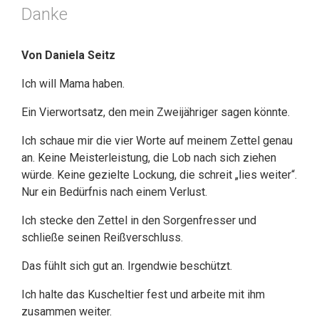
Danke
Von Daniela Seitz
Ich will Mama haben.
Ein Vierwortsatz, den mein Zweijähriger sagen könnte.
Ich schaue mir die vier Worte auf meinem Zettel genau
an. Keine Meisterleistung, die Lob nach sich ziehen
würde. Keine gezielte Lockung, die schreit „lies weiter“.
Nur ein Bedürfnis nach einem Verlust.
Ich stecke den Zettel in den Sorgenfresser und
schließe seinen Reißverschluss.
Das fühlt sich gut an. Irgendwie beschützt.
Ich halte das Kuscheltier fest und arbeite mit ihm
zusammen weiter.