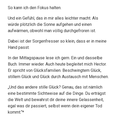
So kann ich den Fokus halten.
Und ein Gefühl, das in mir alles leichter macht. Als
würde plötzlich die Sonne aufgehen und einen
aufwärmen, obwohl man völlig durchgefroren ist.
Dabei ist der Sorgenfresser so klein, dass er in meine
Hand passt.
In der Mittagspause lese ich gern. Ein und dasselbe
Buch. Immer wieder. Auch heute begleitet mich Hector.
Er spricht von Glücksfamilien. Beschwingtem Glück,
stillem Glück und Glück durch Austausch mit Menschen.
„Und das andere stille Glück? Genau, das ist nämlich
eine bestimmte Sichtweise auf die Dinge. Du erträgst
die Welt und bewahrst dir deine innere Gelassenheit,
egal was dir passiert, selbst wenn dein eigener Tod
kommt.“*