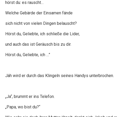
hörst du: es rauscht…
Welche Gebärde der Einsamen fände
sich nicht von vielen Dingen belauscht?
Hörst du, Geliebte, ich schließe die Lider,
und auch das ist Geräusch bis zu dir.
Hörst du, Geliebte, ich …”
Jäh wird er durch das Klingeln seines Handys unterbrochen.
„Ja“, brummt er ins Telefon.
„Papa, wo bist du?“