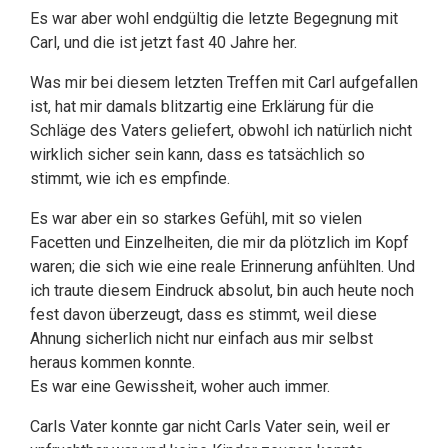
Es war aber wohl endgültig die letzte Begegnung mit
Carl, und die ist jetzt fast 40 Jahre her.
Was mir bei diesem letzten Treffen mit Carl aufgefallen
ist, hat mir damals blitzartig eine Erklärung für die
Schläge des Vaters geliefert, obwohl ich natürlich nicht
wirklich sicher sein kann, dass es tatsächlich so
stimmt, wie ich es empfinde.
Es war aber ein so starkes Gefühl, mit so vielen
Facetten und Einzelheiten, die mir da plötzlich im Kopf
waren; die sich wie eine reale Erinnerung anfühlten. Und
ich traute diesem Eindruck absolut, bin auch heute noch
fest davon überzeugt, dass es stimmt, weil diese
Ahnung sicherlich nicht nur einfach aus mir selbst
heraus kommen konnte.
Es war eine Gewissheit, woher auch immer.
Carls Vater konnte gar nicht Carls Vater sein, weil er