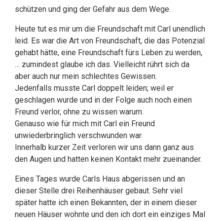
schützen und ging der Gefahr aus dem Wege.
Heute tut es mir um die Freundschaft mit Carl unendlich
leid. Es war die Art von Freundschaft, die das Potenzial
gehabt hätte, eine Freundschaft fürs Leben zu werden,
… zumindest glaube ich das. Vielleicht rührt sich da
aber auch nur mein schlechtes Gewissen.
Jedenfalls musste Carl doppelt leiden; weil er
geschlagen wurde und in der Folge auch noch einen
Freund verlor, ohne zu wissen warum.
Genauso wie für mich mit Carl ein Freund
unwiederbringlich verschwunden war.
Innerhalb kurzer Zeit verloren wir uns dann ganz aus
den Augen und hatten keinen Kontakt mehr zueinander.
Eines Tages wurde Carls Haus abgerissen und an
dieser Stelle drei Reihenhäuser gebaut. Sehr viel
später hatte ich einen Bekannten, der in einem dieser
neuen Häuser wohnte und den ich dort ein einziges Mal