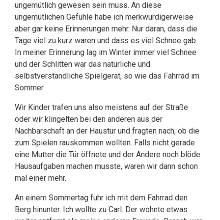
ungemütlich gewesen sein muss. An diese
ungemütlichen Gefühle habe ich merkwürdigerweise
aber gar keine Erinnerungen mehr. Nur daran, dass die
Tage viel zu kurz waren und dass es viel Schnee gab.
In meiner Erinnerung lag im Winter immer viel Schnee
und der Schlitten war das natürliche und
selbstverständliche Spielgerät, so wie das Fahrrad im
Sommer.
Wir Kinder trafen uns also meistens auf der Straße
oder wir klingelten bei den anderen aus der
Nachbarschaft an der Haustür und fragten nach, ob die
zum Spielen rauskommen wollten. Falls nicht gerade
eine Mutter die Tür öffnete und der Andere noch blöde
Hausaufgaben machen musste, waren wir dann schon
mal einer mehr.
An einem Sommertag fuhr ich mit dem Fahrrad den
Berg hinunter. Ich wollte zu Carl. Der wohnte etwas