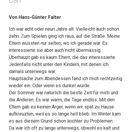
Carl
Von Hans-Günter Falter
Ich war acht oder neun Jahre alt. Vielleicht auch schon
zehn. Zum Spielen ging ich raus, auf die Straße. Meine
Eltern wussten nur selten, wo ich gerade war. Es
interessierte sie aber auch nicht übermässig.
Überhaupt gab es kaum Eltern, die das interessierte.
Jedenfalls nicht unter den Kindern, mit denen ich
damals unterwegs war.
Hauptsache zum Abendessen fand ich mich rechtzeitig
wieder ein. Oder wenn es dunkel wurde.
Der Sommer war natürlich die beste Zeit für mich und
die Anderen. Es war warm, die Tage endlos. Mit den
Eltern gab es keinen Ärger, wenn wir spät zu Hause
aufkreuzten, weil es so lange hell blieb. Im Winter kam
es aus diesem Grund schon leichter zu Problemen.
Da war ich oft zu lange unterwegs, obwohl es kalt und