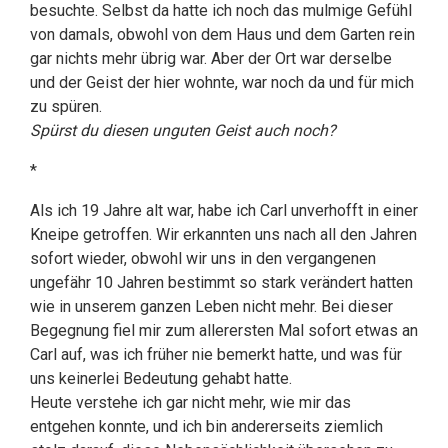
besuchte. Selbst da hatte ich noch das mulmige Gefühl
von damals, obwohl von dem Haus und dem Garten rein
gar nichts mehr übrig war. Aber der Ort war derselbe
und der Geist der hier wohnte, war noch da und für mich
zu spüren.
Spürst du diesen unguten Geist auch noch?
*
Als ich 19 Jahre alt war, habe ich Carl unverhofft in einer
Kneipe getroffen. Wir erkannten uns nach all den Jahren
sofort wieder, obwohl wir uns in den vergangenen
ungefähr 10 Jahren bestimmt so stark verändert hatten
wie in unserem ganzen Leben nicht mehr. Bei dieser
Begegnung fiel mir zum allerersten Mal sofort etwas an
Carl auf, was ich früher nie bemerkt hatte, und was für
uns keinerlei Bedeutung gehabt hatte.
Heute verstehe ich gar nicht mehr, wie mir das
entgehen konnte, und ich bin andererseits ziemlich