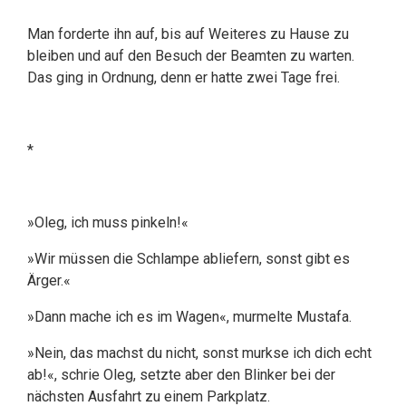
Man forderte ihn auf, bis auf Weiteres zu Hause zu
bleiben und auf den Besuch der Beamten zu warten.
Das ging in Ordnung, denn er hatte zwei Tage frei.
*
»Oleg, ich muss pinkeln!«
»Wir müssen die Schlampe abliefern, sonst gibt es
Ärger.«
»Dann mache ich es im Wagen«, murmelte Mustafa.
»Nein, das machst du nicht, sonst murkse ich dich echt
ab!«, schrie Oleg, setzte aber den Blinker bei der
nächsten Ausfahrt zu einem Parkplatz.