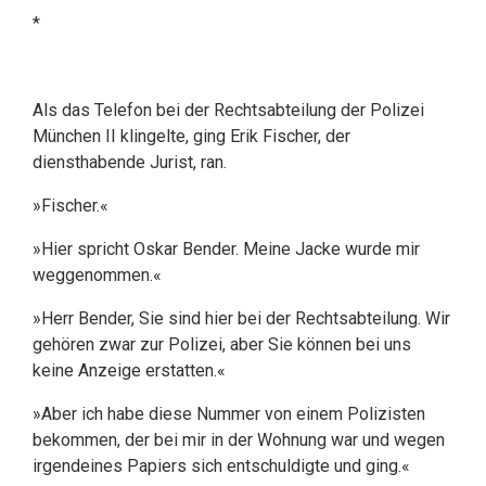
*
Als das Telefon bei der Rechtsabteilung der Polizei
München II klingelte, ging Erik Fischer, der
diensthabende Jurist, ran.
»Fischer.«
»Hier spricht Oskar Bender. Meine Jacke wurde mir
weggenommen.«
»Herr Bender, Sie sind hier bei der Rechtsabteilung. Wir
gehören zwar zur Polizei, aber Sie können bei uns
keine Anzeige erstatten.«
»Aber ich habe diese Nummer von einem Polizisten
bekommen, der bei mir in der Wohnung war und wegen
irgendeines Papiers sich entschuldigte und ging.«