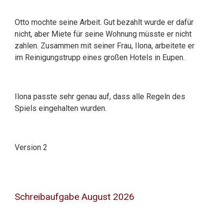
Otto mochte seine Arbeit. Gut bezahlt wurde er dafür
nicht, aber Miete für seine Wohnung müsste er nicht
zahlen. Zusammen mit seiner Frau, Ilona, arbeitete er
im Reinigungstrupp eines großen Hotels in Eupen.
Ilona passte sehr genau auf, dass alle Regeln des
Spiels eingehalten wurden.
Version 2
Schreibaufgabe August 2026