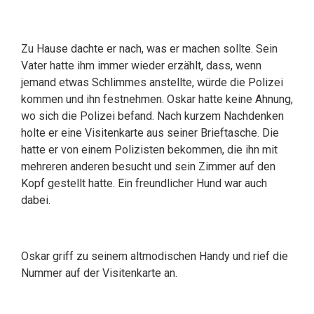
Zu Hause dachte er nach, was er machen sollte. Sein
Vater hatte ihm immer wieder erzählt, dass, wenn
jemand etwas Schlimmes anstellte, würde die Polizei
kommen und ihn festnehmen. Oskar hatte keine Ahnung,
wo sich die Polizei befand. Nach kurzem Nachdenken
holte er eine Visitenkarte aus seiner Brieftasche. Die
hatte er von einem Polizisten bekommen, die ihn mit
mehreren anderen besucht und sein Zimmer auf den
Kopf gestellt hatte. Ein freundlicher Hund war auch
dabei.
Oskar griff zu seinem altmodischen Handy und rief die
Nummer auf der Visitenkarte an.