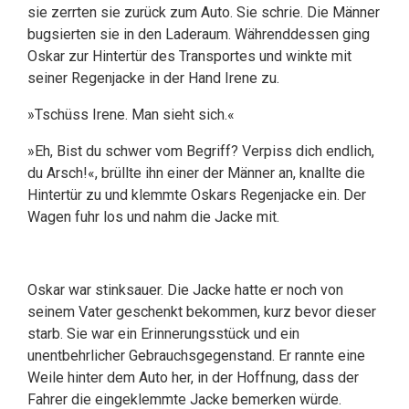
sie zerrten sie zurück zum Auto. Sie schrie. Die Männer
bugsierten sie in den Laderaum. Währenddessen ging
Oskar zur Hintertür des Transportes und winkte mit
seiner Regenjacke in der Hand Irene zu.
»Tschüss Irene. Man sieht sich.«
»Eh, Bist du schwer vom Begriff? Verpiss dich endlich,
du Arsch!«, brüllte ihn einer der Männer an, knallte die
Hintertür zu und klemmte Oskars Regenjacke ein. Der
Wagen fuhr los und nahm die Jacke mit.
Oskar war stinksauer. Die Jacke hatte er noch von
seinem Vater geschenkt bekommen, kurz bevor dieser
starb. Sie war ein Erinnerungsstück und ein
unentbehrlicher Gebrauchsgegenstand. Er rannte eine
Weile hinter dem Auto her, in der Hoffnung, dass der
Fahrer die eingeklemmte Jacke bemerken würde.