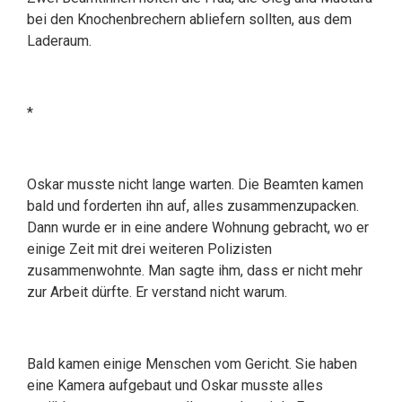
bei den Knochenbrechern abliefern sollten, aus dem
Laderaum.
*
Oskar musste nicht lange warten. Die Beamten kamen
bald und forderten ihn auf, alles zusammenzupacken.
Dann wurde er in eine andere Wohnung gebracht, wo er
einige Zeit mit drei weiteren Polizisten
zusammenwohnte. Man sagte ihm, dass er nicht mehr
zur Arbeit dürfte. Er verstand nicht warum.
Bald kamen einige Menschen vom Gericht. Sie haben
eine Kamera aufgebaut und Oskar musste alles