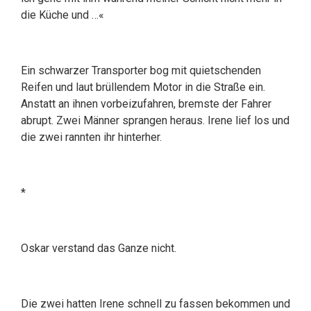
die Küche und …«
Ein schwarzer Transporter bog mit quietschenden
Reifen und laut brüllendem Motor in die Straße ein.
Anstatt an ihnen vorbeizufahren, bremste der Fahrer
abrupt. Zwei Männer sprangen heraus. Irene lief los und
die zwei rannten ihr hinterher.
*
Oskar verstand das Ganze nicht.
Die zwei hatten Irene schnell zu fassen bekommen und