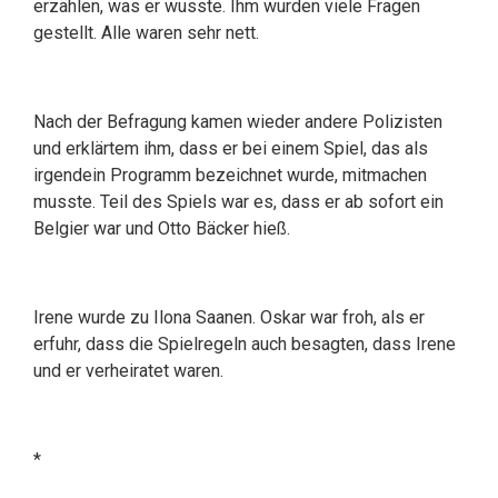
erzählen, was er wusste. Ihm wurden viele Fragen
gestellt. Alle waren sehr nett.
Nach der Befragung kamen wieder andere Polizisten
und erklärtem ihm, dass er bei einem Spiel, das als
irgendein Programm bezeichnet wurde, mitmachen
musste. Teil des Spiels war es, dass er ab sofort ein
Belgier war und Otto Bäcker hieß.
Irene wurde zu Ilona Saanen. Oskar war froh, als er
erfuhr, dass die Spielregeln auch besagten, dass Irene
und er verheiratet waren.
*