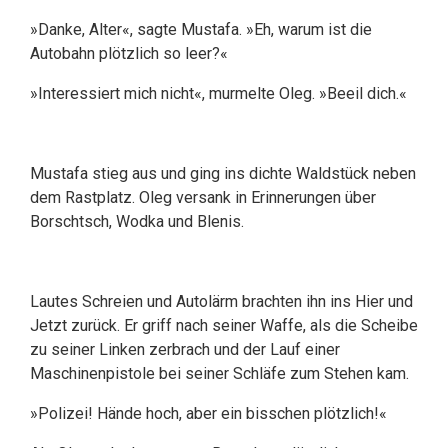
»Danke, Alter«, sagte Mustafa. »Eh, warum ist die
Autobahn plötzlich so leer?«
»Interessiert mich nicht«, murmelte Oleg. »Beeil dich.«
Mustafa stieg aus und ging ins dichte Waldstück neben
dem Rastplatz. Oleg versank in Erinnerungen über
Borschtsch, Wodka und Blenis.
Lautes Schreien und Autolärm brachten ihn ins Hier und
Jetzt zurück. Er griff nach seiner Waffe, als die Scheibe
zu seiner Linken zerbrach und der Lauf einer
Maschinenpistole bei seiner Schläfe zum Stehen kam.
»Polizei! Hände hoch, aber ein bisschen plötzlich!«