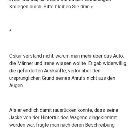
Kollegen durch. Bitte bleiben Sie dran.«
*
Oskar verstand nicht, warum man mehr über das Auto,
die Männer und Irene wissen wollte. Er gab widerwillig
die geforderten Auskünfte, verlor aber den
ursprünglichen Grund seines Anrufs nicht aus den
Augen.
Als er endlich damit rausrücken konnte, dass seine
Jacke von der Hintertür des Wagens eingeklemmt
worden war, fragte man nach deren Beschreibung.