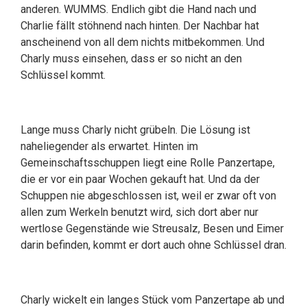
anderen. WUMMS. Endlich gibt die Hand nach und
Charlie fällt stöhnend nach hinten. Der Nachbar hat
anscheinend von all dem nichts mitbekommen. Und
Charly muss einsehen, dass er so nicht an den
Schlüssel kommt.
Lange muss Charly nicht grübeln. Die Lösung ist
naheliegender als erwartet. Hinten im
Gemeinschaftsschuppen liegt eine Rolle Panzertape,
die er vor ein paar Wochen gekauft hat. Und da der
Schuppen nie abgeschlossen ist, weil er zwar oft von
allen zum Werkeln benutzt wird, sich dort aber nur
wertlose Gegenstände wie Streusalz, Besen und Eimer
darin befinden, kommt er dort auch ohne Schlüssel dran.
Charly wickelt ein langes Stück vom Panzertape ab und