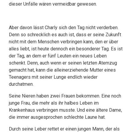
dieser Unfälle wären vermeidbar gewesen.
Aber davon lässt Charly sich den Tag nicht verderben.
Denn so schrecklich es auch ist, dass er seine Zukunft
nicht mit dem Menschen verbringen kann, den er über
alles liebt, ist heute dennoch ein besonderer Tag. Es ist
der Tag, an dem er fünf Leuten ein neues Leben
schenkt. Denn, auch wenn er seinen letzten Atemzug
gemacht hat, kann die alleinerziehende Mutter eines
Teenagers mit seiner Lunge endlich wieder
durchatmen.
Seine Nieren haben zwei Frauen bekommen. Eine noch
junge Frau, die mehr als ihr halbes Leben im
Krankenhaus verbringen musste. Und eine ältere Dame,
die immer ausgesprochen schlechte Laune hat.
Durch seine Leber rettet er einen jungen Mann, der als