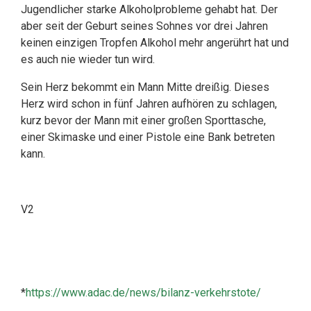
Jugendlicher starke Alkoholprobleme gehabt hat. Der
aber seit der Geburt seines Sohnes vor drei Jahren
keinen einzigen Tropfen Alkohol mehr angerührt hat und
es auch nie wieder tun wird.
Sein Herz bekommt ein Mann Mitte dreißig. Dieses
Herz wird schon in fünf Jahren aufhören zu schlagen,
kurz bevor der Mann mit einer großen Sporttasche,
einer Skimaske und einer Pistole eine Bank betreten
kann.
V2
*
https://www.adac.de/news/bilanz-verkehrstote/