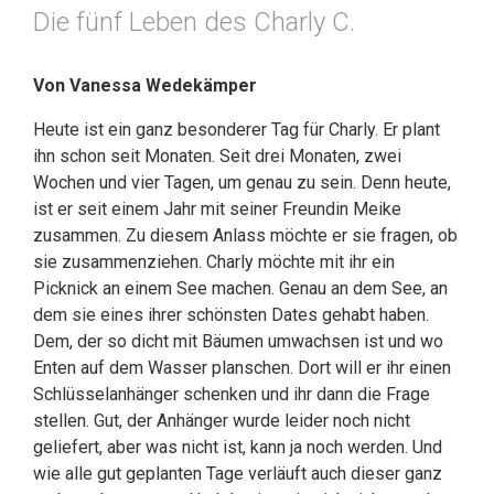
Die fünf Leben des Charly C.
Von Vanessa Wedekämper
Heute ist ein ganz besonderer Tag für Charly. Er plant
ihn schon seit Monaten. Seit drei Monaten, zwei
Wochen und vier Tagen, um genau zu sein. Denn heute,
ist er seit einem Jahr mit seiner Freundin Meike
zusammen. Zu diesem Anlass möchte er sie fragen, ob
sie zusammenziehen. Charly möchte mit ihr ein
Picknick an einem See machen. Genau an dem See, an
dem sie eines ihrer schönsten Dates gehabt haben.
Dem, der so dicht mit Bäumen umwachsen ist und wo
Enten auf dem Wasser planschen. Dort will er ihr einen
Schlüsselanhänger schenken und ihr dann die Frage
stellen. Gut, der Anhänger wurde leider noch nicht
geliefert, aber was nicht ist, kann ja noch werden. Und
wie alle gut geplanten Tage verläuft auch dieser ganz