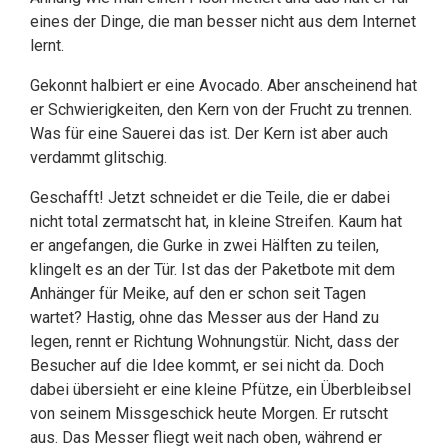
eines der Dinge, die man besser nicht aus dem Internet
lernt.
Gekonnt halbiert er eine Avocado. Aber anscheinend hat
er Schwierigkeiten, den Kern von der Frucht zu trennen.
Was für eine Sauerei das ist. Der Kern ist aber auch
verdammt glitschig.
Geschafft! Jetzt schneidet er die Teile, die er dabei
nicht total zermatscht hat, in kleine Streifen. Kaum hat
er angefangen, die Gurke in zwei Hälften zu teilen,
klingelt es an der Tür. Ist das der Paketbote mit dem
Anhänger für Meike, auf den er schon seit Tagen
wartet? Hastig, ohne das Messer aus der Hand zu
legen, rennt er Richtung Wohnungstür. Nicht, dass der
Besucher auf die Idee kommt, er sei nicht da. Doch
dabei übersieht er eine kleine Pfütze, ein Überbleibsel
von seinem Missgeschick heute Morgen. Er rutscht
aus. Das Messer fliegt weit nach oben, während er