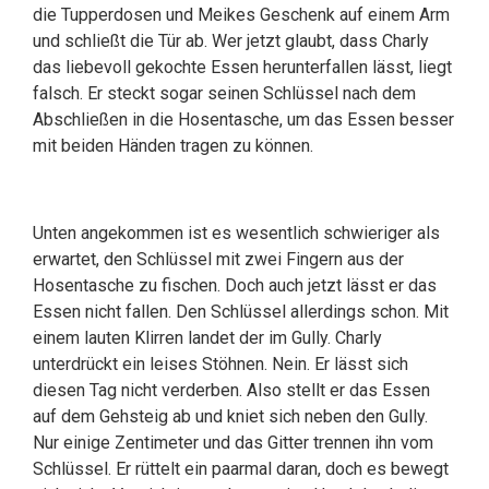
die Tupperdosen und Meikes Geschenk auf einem Arm
und schließt die Tür ab. Wer jetzt glaubt, dass Charly
das liebevoll gekochte Essen herunterfallen lässt, liegt
falsch. Er steckt sogar seinen Schlüssel nach dem
Abschließen in die Hosentasche, um das Essen besser
mit beiden Händen tragen zu können.
Unten angekommen ist es wesentlich schwieriger als
erwartet, den Schlüssel mit zwei Fingern aus der
Hosentasche zu fischen. Doch auch jetzt lässt er das
Essen nicht fallen. Den Schlüssel allerdings schon. Mit
einem lauten Klirren landet der im Gully. Charly
unterdrückt ein leises Stöhnen. Nein. Er lässt sich
diesen Tag nicht verderben. Also stellt er das Essen
auf dem Gehsteig ab und kniet sich neben den Gully.
Nur einige Zentimeter und das Gitter trennen ihn vom
Schlüssel. Er rüttelt ein paarmal daran, doch es bewegt