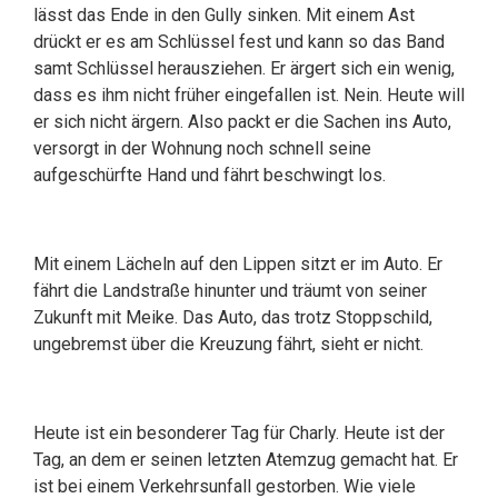
lässt das Ende in den Gully sinken. Mit einem Ast
drückt er es am Schlüssel fest und kann so das Band
samt Schlüssel herausziehen. Er ärgert sich ein wenig,
dass es ihm nicht früher eingefallen ist. Nein. Heute will
er sich nicht ärgern. Also packt er die Sachen ins Auto,
versorgt in der Wohnung noch schnell seine
aufgeschürfte Hand und fährt beschwingt los.
Mit einem Lächeln auf den Lippen sitzt er im Auto. Er
fährt die Landstraße hinunter und träumt von seiner
Zukunft mit Meike. Das Auto, das trotz Stoppschild,
ungebremst über die Kreuzung fährt, sieht er nicht.
Heute ist ein besonderer Tag für Charly. Heute ist der
Tag, an dem er seinen letzten Atemzug gemacht hat. Er
ist bei einem Verkehrsunfall gestorben. Wie viele