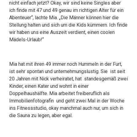
nicht einfach jetzt? Okay, wir sind keine Singles aber
ich finde mit 47 und 49 genau im richtigen Alter für ein
Abenteuer“, lachte Mia. „Die Männer können hier die
Stellung halten und sich um die Kids kümmern. Ich finde
wir haben uns eine Auszeit verdient, einen coolen
Mädels-Urlaub!“
Mia hat mit ihren 49 immer noch Hummeln in der Furt,
ist sehr spontan und unternehmungslustig. Sie ist seit
20 Jahren mit Nick verheiratet, hat standesgemäß zwei
Kinder, einen Kater und wohnt in einer
Doppelhaushälfte. Mia arbeitet freiberuflich als
Immobilienfotografin und geht zwei Mal in der Woche
ins Fitnessstudio, okay manchmal auch nur, um sich in
die Sauna zu legen, aber egal.