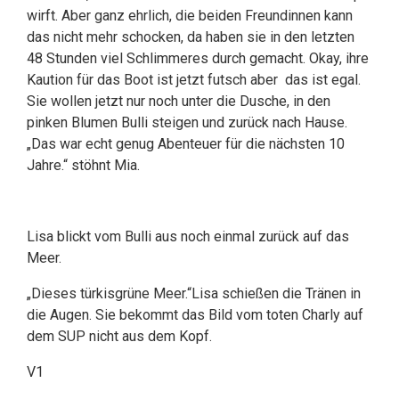
wirft. Aber ganz ehrlich, die beiden Freundinnen kann
das nicht mehr schocken, da haben sie in den letzten
48 Stunden viel Schlimmeres durch gemacht. Okay, ihre
Kaution für das Boot ist jetzt futsch aber das ist egal.
Sie wollen jetzt nur noch unter die Dusche, in den
pinken Blumen Bulli steigen und zurück nach Hause.
„Das war echt genug Abenteuer für die nächsten 10
Jahre.“ stöhnt Mia.
Lisa blickt vom Bulli aus noch einmal zurück auf das
Meer.
„Dieses türkisgrüne Meer.“Lisa schießen die Tränen in
die Augen. Sie bekommt das Bild vom toten Charly auf
dem SUP nicht aus dem Kopf.
V1