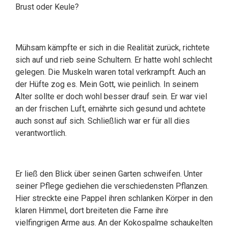
Brust oder Keule?
Mühsam kämpfte er sich in die Realität zurück, richtete
sich auf und rieb seine Schultern. Er hatte wohl schlecht
gelegen. Die Muskeln waren total verkrampft. Auch an
der Hüfte zog es. Mein Gott, wie peinlich. In seinem
Alter sollte er doch wohl besser drauf sein. Er war viel
an der frischen Luft, ernährte sich gesund und achtete
auch sonst auf sich. Schließlich war er für all dies
verantwortlich.
Er ließ den Blick über seinen Garten schweifen. Unter
seiner Pflege gediehen die verschiedensten Pflanzen.
Hier streckte eine Pappel ihren schlanken Körper in den
klaren Himmel, dort breiteten die Farne ihre
vielfingrigen Arme aus. An der Kokospalme schaukelten