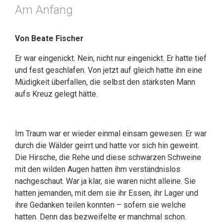
Am Anfang
Von Beate Fischer
Er war eingenickt. Nein, nicht nur eingenickt. Er hatte tief
und fest geschlafen. Von jetzt auf gleich hatte ihn eine
Müdigkeit überfallen, die selbst den stärksten Mann
aufs Kreuz gelegt hätte.
Im Traum war er wieder einmal einsam gewesen. Er war
durch die Wälder geirrt und hatte vor sich hin geweint.
Die Hirsche, die Rehe und diese schwarzen Schweine
mit den wilden Augen hatten ihm verständnislos
nachgeschaut. War ja klar, sie waren nicht alleine. Sie
hatten jemanden, mit dem sie ihr Essen, ihr Lager und
ihre Gedanken teilen konnten – sofern sie welche
hatten. Denn das bezweifelte er manchmal schon.