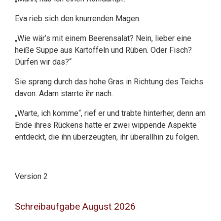
Eva rieb sich den knurrenden Magen.
„Wie wär’s mit einem Beerensalat? Nein, lieber eine
heiße Suppe aus Kartoffeln und Rüben. Oder Fisch?
Dürfen wir das?“
Sie sprang durch das hohe Gras in Richtung des Teichs
davon. Adam starrte ihr nach.
„Warte, ich komme“, rief er und trabte hinterher, denn am
Ende ihres Rückens hatte er zwei wippende Aspekte
entdeckt, die ihn überzeugten, ihr überallhin zu folgen.
Version 2
Schreibaufgabe August 2026