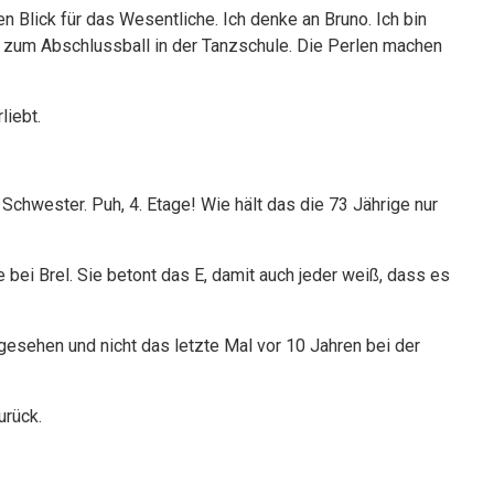
n Blick für das Wesentliche. Ich denke an Bruno. Ich bin
 zum Abschlussball in der Tanzschule. Die Perlen machen
liebt.
 Schwester. Puh, 4. Etage! Wie hält das die 73 Jährige nur
wie bei Brel. Sie betont das E, damit auch jeder weiß, dass es
 gesehen und nicht das letzte Mal vor 10 Jahren bei der
urück.