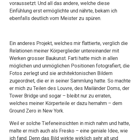
voraussetzt. Und all das andere, welche diese
Einfühlung erst ermöglichte und nährte, bekam ich
ebenfalls deutlich vom Meister zu spüren.
Ein anderes Projekt, welches mir flattierte, verglich die
Relationen meiner Körperglieder untereinander mit
Werken grosser Baukunst. Farti hatte mich in allen
möglichen und unmöglichen Positionen fotografiert, die
Fotos zerlegt und sie architektonischen Bildern
zugeordnet, die er in seiner Sammlung hatte. So machte
er mich zu Teilen des Louvre, des Mailänder Doms, der
Tower Bridge und sogar – bleibt nur zu erraten,
welches meiner Körperteile er dazu hernahm – dem
Ground Zero in New York.
Weil er solche Tiefeneinsichten in mich nahm und hatte,
malte er mich auch als Fresko – eine geniale Idee, wie
ich fand. Denn das Bild wirkte wirklich sehr alt und