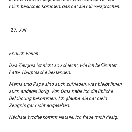
mich besuchen kommen, das hat sie mir versprochen.
Juli
Endlich Ferien!
Das Zeugnis ist nicht so schlecht, wie ich befürchtet
hatte. Hauptsache bestanden.
Mama und Papa sind auch zufrieden, was bleibt ihnen
auch anderes übrig. Von Oma habe ich die übliche
Belohnung bekommen. Ich glaube, sie hat mein
Zeugnis gar nicht angesehen.
Nächste Woche kommt Natalie, ich freue mich riesig.