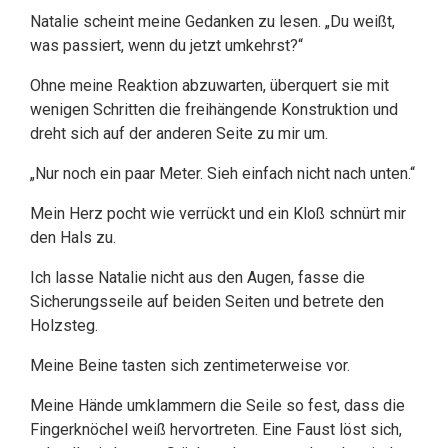
Natalie scheint meine Gedanken zu lesen. „Du weißt,
was passiert, wenn du jetzt umkehrst?“
Ohne meine Reaktion abzuwarten, überquert sie mit
wenigen Schritten die freihängende Konstruktion und
dreht sich auf der anderen Seite zu mir um.
„Nur noch ein paar Meter. Sieh einfach nicht nach unten.“
Mein Herz pocht wie verrückt und ein Kloß schnürt mir
den Hals zu.
Ich lasse Natalie nicht aus den Augen, fasse die
Sicherungsseile auf beiden Seiten und betrete den
Holzsteg.
Meine Beine tasten sich zentimeterweise vor.
Meine Hände umklammern die Seile so fest, dass die
Fingerknöchel weiß hervortreten. Eine Faust löst sich,