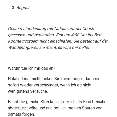
August
Gestern stundenlang mit Natalie auf der Couch
gesessen und geplaudert. Erst um 4:00 Uhr ins Bett.
Konnte trotzdem nicht einschlafen. Sie besteht auf der
Wanderung, weil sie meint, es wird mir helfen.
Warum tue ich mir das an?
Natalie lässt nicht locker. Sie meint sogar, dass sie
sofort wieder verschwindet, wenn ich es nicht
wenigstens versuche.
Es ist die gleiche Strecke, auf der ich als Kind beinahe
abgestürzt wäre und nun soll ich meinen Spuren von
damals folgen.