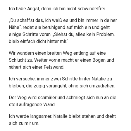
Ich habe Angst, denn ich bin nicht schwindelfrei.
„Du schaffst das, ich weiß es und bin immer in deiner
Nähe“, redet sie beruhigend auf mich ein und geht
einige Schritte voran. „Siehst du, alles kein Problem,
bleib einfach dicht hinter mir.“
Wir wandern einen breiten Weg entlang auf eine
Schlucht zu. Weiter vorne macht er einen Bogen und
nähert sich einer Felswand.
Ich versuche, immer zwei Schritte hinter Natalie zu
bleiben, die zügig vorangeht, ohne sich umzudrehen.
Der Weg wird schmäler und schmiegt sich nun an die
steil aufragende Wand.
Ich werde langsamer. Natalie bleibt stehen und dreht
sich zu mir um.