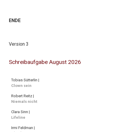
ENDE
Version 3
Schreibaufgabe August 2026
Tobias Sütterlin |
Clown sein
Robert Reitz |
Niemals nicht
Clara Sinn |
Lifeline
Irmi Feldman |