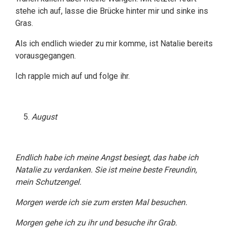
stehe ich auf, lasse die Brücke hinter mir und sinke ins
Gras.
Als ich endlich wieder zu mir komme, ist Natalie bereits
vorausgegangen.
Ich rapple mich auf und folge ihr.
August
Endlich habe ich meine Angst besiegt, das habe ich
Natalie zu verdanken. Sie ist meine beste Freundin,
mein Schutzengel.
Morgen werde ich sie zum ersten Mal besuchen.
Morgen gehe ich zu ihr und besuche ihr Grab.