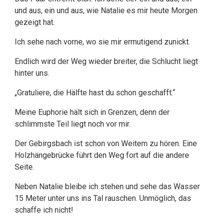
und aus, ein und aus, wie Natalie es mir heute Morgen
gezeigt hat.
Ich sehe nach vorne, wo sie mir ermutigend zunickt.
Endlich wird der Weg wieder breiter, die Schlucht liegt
hinter uns.
„Gratuliere, die Hälfte hast du schon geschafft.“
Meine Euphorie hält sich in Grenzen, denn der
schlimmste Teil liegt noch vor mir.
Der Gebirgsbach ist schon von Weitem zu hören. Eine
Holzhängebrücke führt den Weg fort auf die andere
Seite.
Neben Natalie bleibe ich stehen und sehe das Wasser
15 Meter unter uns ins Tal rauschen. Unmöglich, das
schaffe ich nicht!