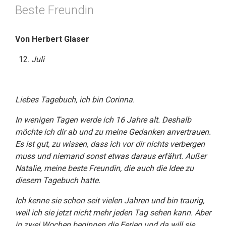
Beste Freundin
Von Herbert Glaser
Juli
Liebes Tagebuch, ich bin Corinna.
In wenigen Tagen werde ich 16 Jahre alt. Deshalb
möchte ich dir ab und zu meine Gedanken anvertrauen.
Es ist gut, zu wissen, dass ich vor dir nichts verbergen
muss und niemand sonst etwas daraus erfährt. Außer
Natalie, meine beste Freundin, die auch die Idee zu
diesem Tagebuch hatte.
Ich kenne sie schon seit vielen Jahren und bin traurig,
weil ich sie jetzt nicht mehr jeden Tag sehen kann. Aber
in zwei Wochen beginnen die Ferien und da will sie