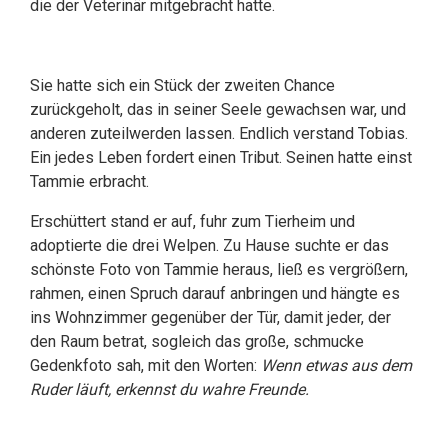
die der Veterinär mitgebracht hatte.
Sie hatte sich ein Stück der zweiten Chance
zurückgeholt, das in seiner Seele gewachsen war, und
anderen zuteilwerden lassen. Endlich verstand Tobias.
Ein jedes Leben fordert einen Tribut. Seinen hatte einst
Tammie erbracht.
Erschüttert stand er auf, fuhr zum Tierheim und
adoptierte die drei Welpen. Zu Hause suchte er das
schönste Foto von Tammie heraus, ließ es vergrößern,
rahmen, einen Spruch darauf anbringen und hängte es
ins Wohnzimmer gegenüber der Tür, damit jeder, der
den Raum betrat, sogleich das große, schmucke
Gedenkfoto sah, mit den Worten:
Wenn etwas aus dem
Ruder läuft, erkennst du wahre Freunde.