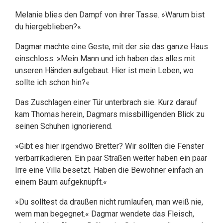
Melanie blies den Dampf von ihrer Tasse. »Warum bist
du hiergeblieben?«
Dagmar machte eine Geste, mit der sie das ganze Haus
einschloss. »Mein Mann und ich haben das alles mit
unseren Händen aufgebaut. Hier ist mein Leben, wo
sollte ich schon hin?«
Das Zuschlagen einer Tür unterbrach sie. Kurz darauf
kam Thomas herein, Dagmars missbilligenden Blick zu
seinen Schuhen ignorierend.
»Gibt es hier irgendwo Bretter? Wir sollten die Fenster
verbarrikadieren. Ein paar Straßen weiter haben ein paar
Irre eine Villa besetzt. Haben die Bewohner einfach an
einem Baum aufgeknüpft.«
»Du solltest da draußen nicht rumlaufen, man weiß nie,
wem man begegnet.« Dagmar wendete das Fleisch,