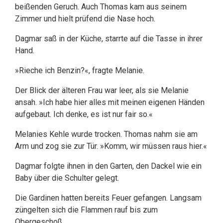
beißenden Geruch. Auch Thomas kam aus seinem
Zimmer und hielt prüfend die Nase hoch.
Dagmar saß in der Küche, starrte auf die Tasse in ihrer
Hand.
»Rieche ich Benzin?«, fragte Melanie.
Der Blick der älteren Frau war leer, als sie Melanie
ansah. »Ich habe hier alles mit meinen eigenen Händen
aufgebaut. Ich denke, es ist nur fair so.«
Melanies Kehle wurde trocken. Thomas nahm sie am
Arm und zog sie zur Tür. »Komm, wir müssen raus hier.«
Dagmar folgte ihnen in den Garten, den Dackel wie ein
Baby über die Schulter gelegt.
Die Gardinen hatten bereits Feuer gefangen. Langsam
züngelten sich die Flammen rauf bis zum
Obergeschoß.