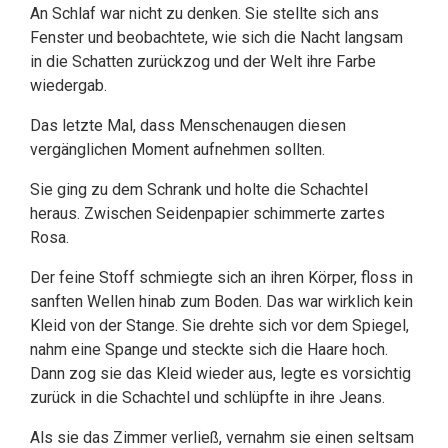
An Schlaf war nicht zu denken. Sie stellte sich ans
Fenster und beobachtete, wie sich die Nacht langsam
in die Schatten zurückzog und der Welt ihre Farbe
wiedergab.
Das letzte Mal, dass Menschenaugen diesen
vergänglichen Moment aufnehmen sollten.
Sie ging zu dem Schrank und holte die Schachtel
heraus. Zwischen Seidenpapier schimmerte zartes
Rosa.
Der feine Stoff schmiegte sich an ihren Körper, floss in
sanften Wellen hinab zum Boden. Das war wirklich kein
Kleid von der Stange. Sie drehte sich vor dem Spiegel,
nahm eine Spange und steckte sich die Haare hoch.
Dann zog sie das Kleid wieder aus, legte es vorsichtig
zurück in die Schachtel und schlüpfte in ihre Jeans.
Als sie das Zimmer verließ, vernahm sie einen seltsam