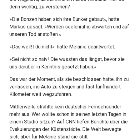
denn wichtig, zu verstehen?
»Die Bonzen haben sich ihre Bunker gebaut«, hatte
Markus gesagt. »Werden seelenruhig abwarten und auf
unseren Tod anstoßen.«
»Das weißt du nicht«, hatte Melanie geantwortet.
»Sei nicht so naiv! Die wussten das längst, bevor sie
uns darüber in Kenntnis gesetzt haben.«
Das war der Moment, als sie beschlossen hatte, ihn zu
verlassen, ins Auto zu steigen und fast fünfhundert
Kilometer weit wegzufahren.
Mittlerweile strahlte kein deutscher Fernsehsender
mehr aus. Wer wollte schon in seinen letzten Tagen in
einem Studio sitzen? Auf CNN liefen Berichte über die
Evakuierungen der Küstenstädte. Die Welt bewegte
sich, aber für Melanie stand sie still.