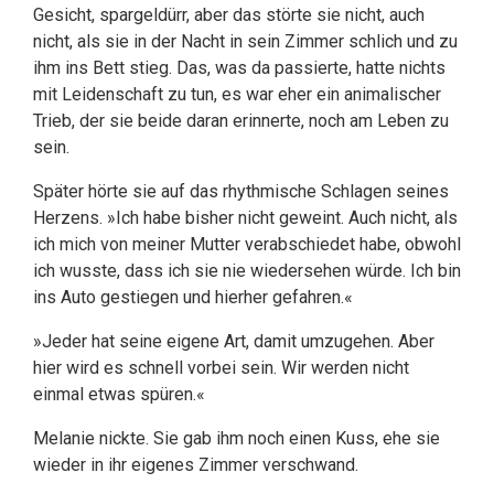
Gesicht, spargeldürr, aber das störte sie nicht, auch
nicht, als sie in der Nacht in sein Zimmer schlich und zu
ihm ins Bett stieg. Das, was da passierte, hatte nichts
mit Leidenschaft zu tun, es war eher ein animalischer
Trieb, der sie beide daran erinnerte, noch am Leben zu
sein.
Später hörte sie auf das rhythmische Schlagen seines
Herzens. »Ich habe bisher nicht geweint. Auch nicht, als
ich mich von meiner Mutter verabschiedet habe, obwohl
ich wusste, dass ich sie nie wiedersehen würde. Ich bin
ins Auto gestiegen und hierher gefahren.«
»Jeder hat seine eigene Art, damit umzugehen. Aber
hier wird es schnell vorbei sein. Wir werden nicht
einmal etwas spüren.«
Melanie nickte. Sie gab ihm noch einen Kuss, ehe sie
wieder in ihr eigenes Zimmer verschwand.