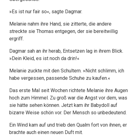
»Es ist nur fair so«, sagte Dagmar.
Melanie nahm ihre Hand, sie zitterte, die andere
streckte sie Thomas entgegen, der sie bereitwillig
ergriff.
Dagmar sah an ihr herab, Entsetzen lag in ihrem Blick.
»Dein Kleid, es ist noch da drin!«
Melanie zuckte mit den Schultern. »Nicht schlimm, ich
habe vergessen, passende Schuhe zu kaufen.«
Das erste Mal seit Wochen richtete Melanie ihre Augen
hoch zum Himmel. Zu groß war die Angst vor dem, was
sie hätte sehen können. Jetzt kam ihr Babydoll auf
bizarre Weise schön vor. Der Mensch so unbedeutend.
Ein Wind kam auf und trieb den Qualm fort von ihnen, er
brachte auch einen neuen Duft mit.