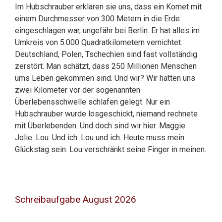
Im Hubschrauber erklären sie uns, dass ein Komet mit
einem Durchmesser von 300 Metern in die Erde
eingeschlagen war, ungefähr bei Berlin. Er hat alles im
Umkreis von 5.000 Quadratkilometern vernichtet.
Deutschland, Polen, Tschechien sind fast vollständig
zerstört. Man schätzt, dass 250 Millionen Menschen
ums Leben gekommen sind. Und wir? Wir hatten uns
zwei Kilometer vor der sogenannten
Überlebensschwelle schlafen gelegt. Nur ein
Hubschrauber wurde losgeschickt, niemand rechnete
mit Überlebenden. Und doch sind wir hier. Maggie.
Jolie. Lou. Und ich. Lou und ich. Heute muss mein
Glückstag sein. Lou verschränkt seine Finger in meinen.
Schreibaufgabe August 2026