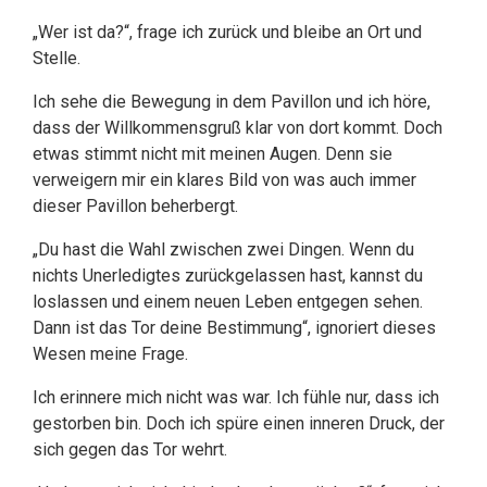
„Wer ist da?“, frage ich zurück und bleibe an Ort und
Stelle.
Ich sehe die Bewegung in dem Pavillon und ich höre,
dass der Willkommensgruß klar von dort kommt. Doch
etwas stimmt nicht mit meinen Augen. Denn sie
verweigern mir ein klares Bild von was auch immer
dieser Pavillon beherbergt.
„Du hast die Wahl zwischen zwei Dingen. Wenn du
nichts Unerledigtes zurückgelassen hast, kannst du
loslassen und einem neuen Leben entgegen sehen.
Dann ist das Tor deine Bestimmung“, ignoriert dieses
Wesen meine Frage.
Ich erinnere mich nicht was war. Ich fühle nur, dass ich
gestorben bin. Doch ich spüre einen inneren Druck, der
sich gegen das Tor wehrt.