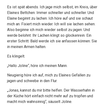
Es ist spät abends. Ich jage mich selbst, im Kreis, über
Elaines Bettchen. Immer schneller und schneller. Und
Elaine beginnt zu lachen. Ich höre auf und sie schaut
mich an. Fixiert mich wieder. Ich will sie lachen sehen.
Also beginne ich mich wieder selbst zu jagen. Und
werde belohnt. Ihr Lachen klingt so glockenrein. Ein
erster Schritt. Bald werde ich sie anfassen können. Sie
in meinen Armen halten.
Es klingelt.
„Hallo Joline“, höre ich meinen Mann.
Neugierig höre ich auf, mich zu Elaines Gefallen zu
jagen und schwebe in den Flur.
„Jonas, kannst du mir bitte helfen. Der Wasserhahn in
der Küche hört einfach nicht mehr auf zu tropfen und
macht mich wahnsinnig“, säuselt Joline.