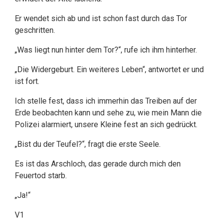
Er wendet sich ab und ist schon fast durch das Tor
geschritten.
„Was liegt nun hinter dem Tor?“, rufe ich ihm hinterher.
„Die Widergeburt. Ein weiteres Leben“, antwortet er und
ist fort.
Ich stelle fest, dass ich immerhin das Treiben auf der
Erde beobachten kann und sehe zu, wie mein Mann die
Polizei alarmiert, unsere Kleine fest an sich gedrückt.
„Bist du der Teufel?“, fragt die erste Seele.
Es ist das Arschloch, das gerade durch mich den
Feuertod starb.
„Ja!“
V1