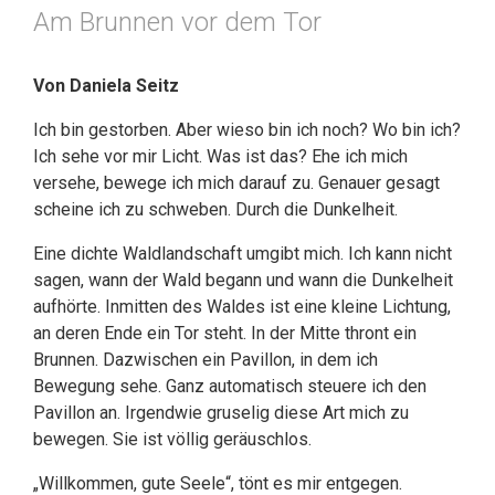
Am Brunnen vor dem Tor
Von Daniela Seitz
Ich bin gestorben. Aber wieso bin ich noch? Wo bin ich?
Ich sehe vor mir Licht. Was ist das? Ehe ich mich
versehe, bewege ich mich darauf zu. Genauer gesagt
scheine ich zu schweben. Durch die Dunkelheit.
Eine dichte Waldlandschaft umgibt mich. Ich kann nicht
sagen, wann der Wald begann und wann die Dunkelheit
aufhörte. Inmitten des Waldes ist eine kleine Lichtung,
an deren Ende ein Tor steht. In der Mitte thront ein
Brunnen. Dazwischen ein Pavillon, in dem ich
Bewegung sehe. Ganz automatisch steuere ich den
Pavillon an. Irgendwie gruselig diese Art mich zu
bewegen. Sie ist völlig geräuschlos.
„Willkommen, gute Seele“, tönt es mir entgegen.