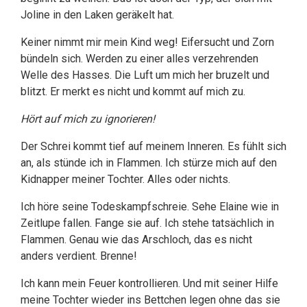
Joline in den Laken geräkelt hat.
Keiner nimmt mir mein Kind weg! Eifersucht und Zorn
bündeln sich. Werden zu einer alles verzehrenden
Welle des Hasses. Die Luft um mich her bruzelt und
blitzt. Er merkt es nicht und kommt auf mich zu.
Hört auf mich zu ignorieren!
Der Schrei kommt tief auf meinem Inneren. Es fühlt sich
an, als stünde ich in Flammen. Ich stürze mich auf den
Kidnapper meiner Tochter. Alles oder nichts.
Ich höre seine Todeskampfschreie. Sehe Elaine wie in
Zeitlupe fallen. Fange sie auf. Ich stehe tatsächlich in
Flammen. Genau wie das Arschloch, das es nicht
anders verdient. Brenne!
Ich kann mein Feuer kontrollieren. Und mit seiner Hilfe
meine Tochter wieder ins Bettchen legen ohne das sie