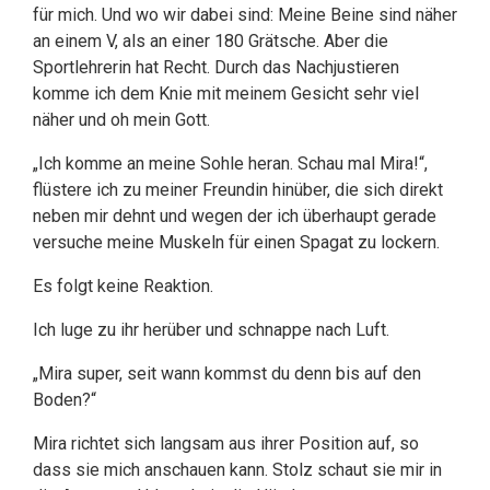
für mich. Und wo wir dabei sind: Meine Beine sind näher
an einem V, als an einer 180 Grätsche. Aber die
Sportlehrerin hat Recht. Durch das Nachjustieren
komme ich dem Knie mit meinem Gesicht sehr viel
näher und oh mein Gott.
„Ich komme an meine Sohle heran. Schau mal Mira!“,
flüstere ich zu meiner Freundin hinüber, die sich direkt
neben mir dehnt und wegen der ich überhaupt gerade
versuche meine Muskeln für einen Spagat zu lockern.
Es folgt keine Reaktion.
Ich luge zu ihr herüber und schnappe nach Luft.
„Mira super, seit wann kommst du denn bis auf den
Boden?“
Mira richtet sich langsam aus ihrer Position auf, so
dass sie mich anschauen kann. Stolz schaut sie mir in