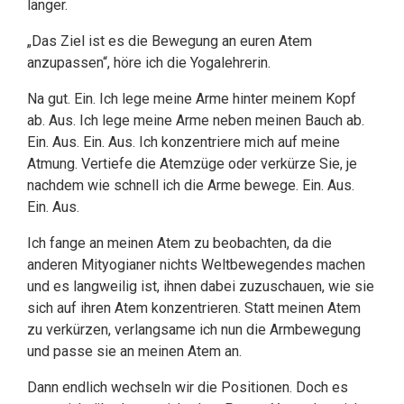
länger.
„Das Ziel ist es die Bewegung an euren Atem
anzupassen“, höre ich die Yogalehrerin.
Na gut. Ein. Ich lege meine Arme hinter meinem Kopf
ab. Aus. Ich lege meine Arme neben meinen Bauch ab.
Ein. Aus. Ein. Aus. Ich konzentriere mich auf meine
Atmung. Vertiefe die Atemzüge oder verkürze Sie, je
nachdem wie schnell ich die Arme bewege. Ein. Aus.
Ein. Aus.
Ich fange an meinen Atem zu beobachten, da die
anderen Mityogianer nichts Weltbewegendes machen
und es langweilig ist, ihnen dabei zuzuschauen, wie sie
sich auf ihren Atem konzentrieren. Statt meinen Atem
zu verkürzen, verlangsame ich nun die Armbewegung
und passe sie an meinen Atem an.
Dann endlich wechseln wir die Positionen. Doch es