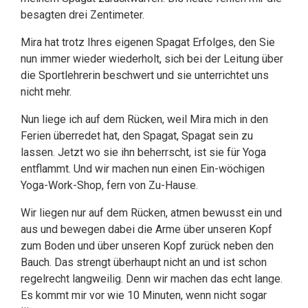
besagten drei Zentimeter.
Mira hat trotz Ihres eigenen Spagat Erfolges, den Sie
nun immer wieder wiederholt, sich bei der Leitung über
die Sportlehrerin beschwert und sie unterrichtet uns
nicht mehr.
Nun liege ich auf dem Rücken, weil Mira mich in den
Ferien überredet hat, den Spagat, Spagat sein zu
lassen. Jetzt wo sie ihn beherrscht, ist sie für Yoga
entflammt. Und wir machen nun einen Ein-wöchigen
Yoga-Work-Shop, fern von Zu-Hause.
Wir liegen nur auf dem Rücken, atmen bewusst ein und
aus und bewegen dabei die Arme über unseren Kopf
zum Boden und über unseren Kopf zurück neben den
Bauch. Das strengt überhaupt nicht an und ist schon
regelrecht langweilig. Denn wir machen das echt lange.
Es kommt mir vor wie 10 Minuten, wenn nicht sogar