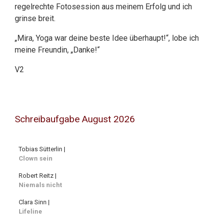
regelrechte Fotosession aus meinem Erfolg und ich
grinse breit.
„Mira, Yoga war deine beste Idee überhaupt!“, lobe ich
meine Freundin, „Danke!“
V2
Schreibaufgabe August 2026
Tobias Sütterlin |
Clown sein
Robert Reitz |
Niemals nicht
Clara Sinn |
Lifeline