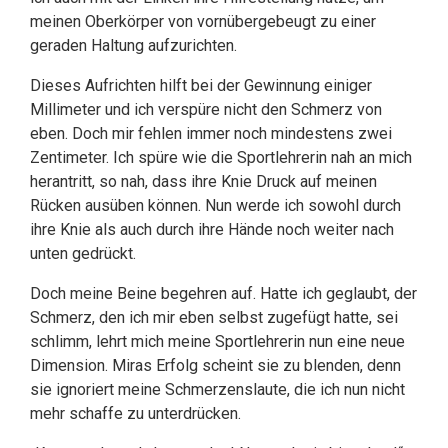
meinen Oberkörper von vornübergebeugt zu einer
geraden Haltung aufzurichten.
Dieses Aufrichten hilft bei der Gewinnung einiger
Millimeter und ich verspüre nicht den Schmerz von
eben. Doch mir fehlen immer noch mindestens zwei
Zentimeter. Ich spüre wie die Sportlehrerin nah an mich
herantritt, so nah, dass ihre Knie Druck auf meinen
Rücken ausüben können. Nun werde ich sowohl durch
ihre Knie als auch durch ihre Hände noch weiter nach
unten gedrückt.
Doch meine Beine begehren auf. Hatte ich geglaubt, der
Schmerz, den ich mir eben selbst zugefügt hatte, sei
schlimm, lehrt mich meine Sportlehrerin nun eine neue
Dimension. Miras Erfolg scheint sie zu blenden, denn
sie ignoriert meine Schmerzenslaute, die ich nun nicht
mehr schaffe zu unterdrücken.