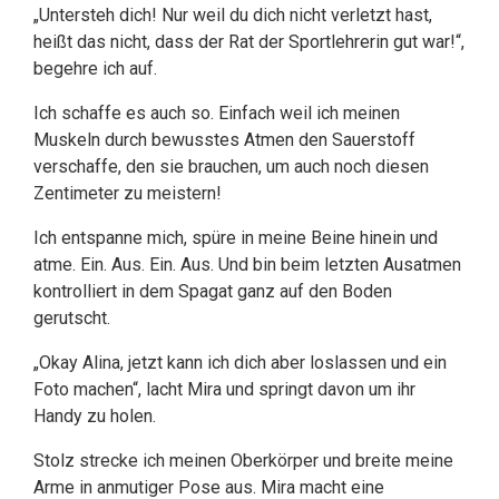
„Untersteh dich! Nur weil du dich nicht verletzt hast,
heißt das nicht, dass der Rat der Sportlehrerin gut war!“,
begehre ich auf.
Ich schaffe es auch so. Einfach weil ich meinen
Muskeln durch bewusstes Atmen den Sauerstoff
verschaffe, den sie brauchen, um auch noch diesen
Zentimeter zu meistern!
Ich entspanne mich, spüre in meine Beine hinein und
atme. Ein. Aus. Ein. Aus. Und bin beim letzten Ausatmen
kontrolliert in dem Spagat ganz auf den Boden
gerutscht.
„Okay Alina, jetzt kann ich dich aber loslassen und ein
Foto machen“, lacht Mira und springt davon um ihr
Handy zu holen.
Stolz strecke ich meinen Oberkörper und breite meine
Arme in anmutiger Pose aus. Mira macht eine