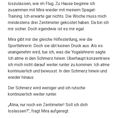
loszulassen, wie im Flug. Zu Hause beginne ich
zusammen mit Mira wieder mit meinem Spagat-
Training. Ich erwarte gar nichts. Die Woche muss mich
mindestens drei Zentimeter gekostet haben. Da bin ich
mir sicher. Doch irgendwie ist es mir egal.
Mira gibt mir die gleiche Hilfestellung, wie die
Sportlehrerin. Doch sie übt keinen Druck aus. Als es
unangenehm wird, tue ich, was die Yogalehrerin sagte.
Ich atme in den Schmerz hinein. Überhaupt konzentriere
ich mich nicht darauf weiter runter zu kommen. Ich atme
kontinuierlich und bewusst. In den Schmerz hinein und
wieder hinaus.
Der Schmerz wird weniger und ich rutsche
kontinuierlich weiter runter.
„Alina, nur noch ein Zentimeter! Soll ich dich
loslassen?“, fragt Mira aufgeregt.