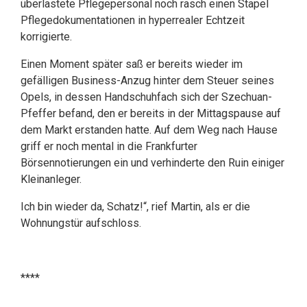
überlastete Pflegepersonal noch rasch einen Stapel
Pflegedokumentationen in hyperrealer Echtzeit
korrigierte.
Einen Moment später saß er bereits wieder im
gefälligen Business-Anzug hinter dem Steuer seines
Opels, in dessen Handschuhfach sich der Szechuan-
Pfeffer befand, den er bereits in der Mittagspause auf
dem Markt erstanden hatte. Auf dem Weg nach Hause
griff er noch mental in die Frankfurter
Börsennotierungen ein und verhinderte den Ruin einiger
Kleinanleger.
Ich bin wieder da, Schatz!“, rief Martin, als er die
Wohnungstür aufschloss.
****