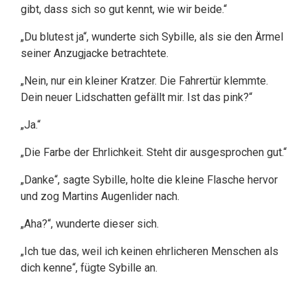
gibt, dass sich so gut kennt, wie wir beide.“
„Du blutest ja“, wunderte sich Sybille, als sie den Ärmel
seiner Anzugjacke betrachtete.
„Nein, nur ein kleiner Kratzer. Die Fahrertür klemmte.
Dein neuer Lidschatten gefällt mir. Ist das pink?“
„Ja.“
„Die Farbe der Ehrlichkeit. Steht dir ausgesprochen gut.“
„Danke“, sagte Sybille, holte die kleine Flasche hervor
und zog Martins Augenlider nach.
„Aha?“, wunderte dieser sich.
„Ich tue das, weil ich keinen ehrlicheren Menschen als
dich kenne“, fügte Sybille an.