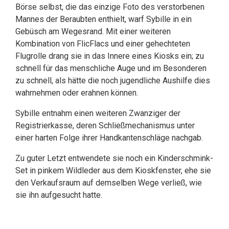
Börse selbst, die das einzige Foto des verstorbenen
Mannes der Beraubten enthielt, warf Sybille in ein
Gebüsch am Wegesrand. Mit einer weiteren
Kombination von FlicFlacs und einer gehechteten
Flugrolle drang sie in das Innere eines Kiosks ein; zu
schnell für das menschliche Auge und im Besonderen
zu schnell, als hätte die noch jugendliche Aushilfe dies
wahrnehmen oder erahnen können.
Sybille entnahm einen weiteren Zwanziger der
Registrierkasse, deren Schließmechanismus unter
einer harten Folge ihrer Handkantenschläge nachgab.
Zu guter Letzt entwendete sie noch ein Kinderschmink-
Set in pinkem Wildleder aus dem Kioskfenster, ehe sie
den Verkaufsraum auf demselben Wege verließ, wie
sie ihn aufgesucht hatte.