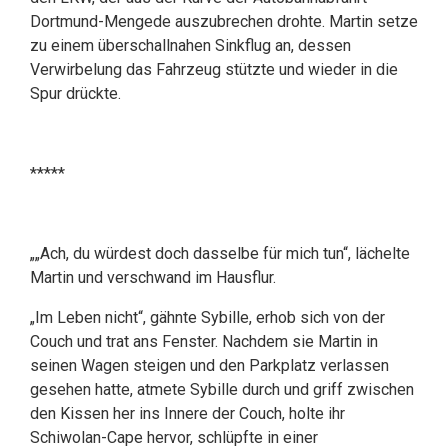
Dortmund-Mengede auszubrechen drohte. Martin setze
zu einem überschallnahen Sinkflug an, dessen
Verwirbelung das Fahrzeug stützte und wieder in die
Spur drückte.
*****
„„Ach, du würdest doch dasselbe für mich tun“, lächelte
Martin und verschwand im Hausflur.
„Im Leben nicht“, gähnte Sybille, erhob sich von der
Couch und trat ans Fenster. Nachdem sie Martin in
seinen Wagen steigen und den Parkplatz verlassen
gesehen hatte, atmete Sybille durch und griff zwischen
den Kissen her ins Innere der Couch, holte ihr
Schiwolan-Cape hervor, schlüpfte in einer