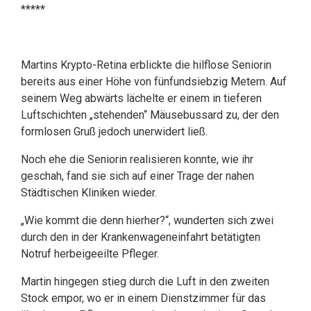
*****
Martins Krypto-Retina erblickte die hilflose Seniorin
bereits aus einer Höhe von fünfundsiebzig Metern. Auf
seinem Weg abwärts lächelte er einem in tieferen
Luftschichten „stehenden“ Mäusebussard zu, der den
formlosen Gruß jedoch unerwidert ließ.
Noch ehe die Seniorin realisieren konnte, wie ihr
geschah, fand sie sich auf einer Trage der nahen
Städtischen Kliniken wieder.
„Wie kommt die denn hierher?“, wunderten sich zwei
durch den in der Krankenwageneinfahrt betätigten
Notruf herbeigeeilte Pfleger.
Martin hingegen stieg durch die Luft in den zweiten
Stock empor, wo er in einem Dienstzimmer für das