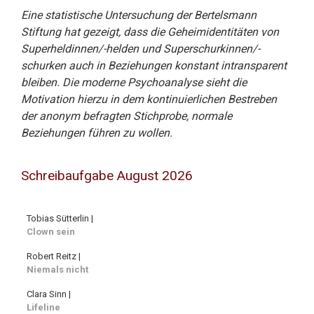
Eine statistische Untersuchung der Bertelsmann
Stiftung hat gezeigt, dass die Geheimidentitäten von
Superheldinnen/-helden und Superschurkinnen/-
schurken auch in Beziehungen konstant intransparent
bleiben. Die moderne Psychoanalyse sieht die
Motivation hierzu in dem kontinuierlichen Bestreben
der anonym befragten Stichprobe, normale
Beziehungen führen zu wollen.
Schreibaufgabe August 2026
Tobias Sütterlin |
Clown sein
Robert Reitz |
Niemals nicht
Clara Sinn |
Lifeline