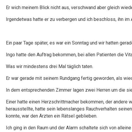
Er wich meinem Blick nicht aus, verschwand aber gleich wiede
Irgendetwas hatte er zu verbergen und ich beschloss, ihn im 
Ein paar Tage später, es war ein Sonntag und wir hatten gerad
Ingo hatte den Auftrag bekommen, bei allen Patienten die Vit
Was wir mindestens drei Mal täglich taten.
Er war gerade mit seinem Rundgang fertig geworden, als wied
In dem entsprechenden Zimmer lagen zwei Herren um die sie
Einer hatte einen Herzschrittmacher bekommen, der andere 
herausstellte, hatte sein lebenslanges Rauchverhalten seinen
konnte, war den Ärzten ein Rätsel geblieben.
Ich ging in den Raum und der Alarm schaltete sich von alleine