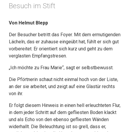
Besuch im Stift
Von Helmut Blepp
Der Besucher betritt das Foyer. Mit dem ermutigenden
Lächeln, das er zuhause eingeübt hat, fühlt er sich gut
vorbereitet. Er orientiert sich kurz und geht zu dem
verglasten Empfangstresen.
„Ich möchte zu Frau Marie“, sagt er selbstbewusst.
Die Pförtnerin schaut nicht einmal hoch von der Liste,
an der sie arbeitet, und zeigt auf eine Glastür rechts
von ihr.
Er folgt diesem Hinweis in einen hell erleuchteten Flur,
in dem jeder Schritt auf dem gefliesten Boden klackt
und als Echo von den ebenso gefliesten Wänden
widerhallt. Die Beleuchtung ist so grell, dass er,