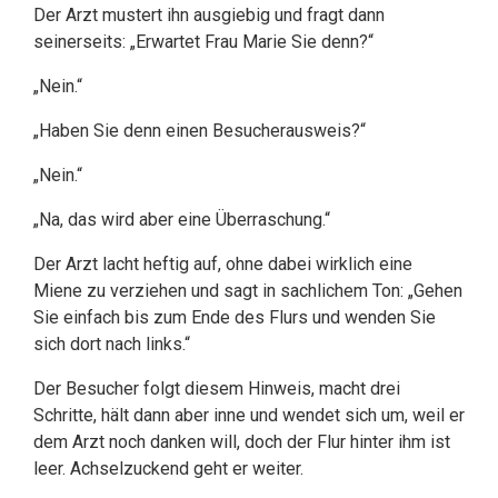
Der Arzt mustert ihn ausgiebig und fragt dann
seinerseits: „Erwartet Frau Marie Sie denn?“
„Nein.“
„Haben Sie denn einen Besucherausweis?“
„Nein.“
„Na, das wird aber eine Überraschung.“
Der Arzt lacht heftig auf, ohne dabei wirklich eine
Miene zu verziehen und sagt in sachlichem Ton: „Gehen
Sie einfach bis zum Ende des Flurs und wenden Sie
sich dort nach links.“
Der Besucher folgt diesem Hinweis, macht drei
Schritte, hält dann aber inne und wendet sich um, weil er
dem Arzt noch danken will, doch der Flur hinter ihm ist
leer. Achselzuckend geht er weiter.