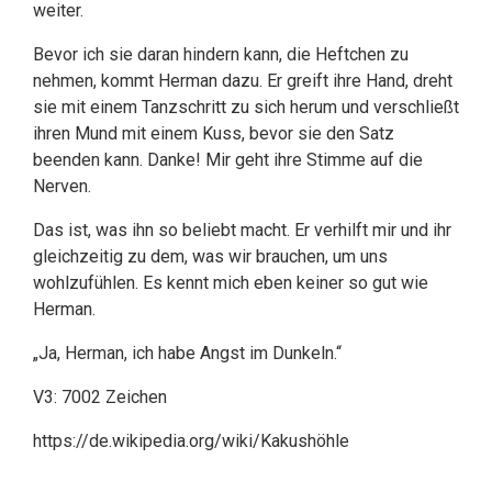
weiter.
Bevor ich sie daran hindern kann, die Heftchen zu
nehmen, kommt Herman dazu. Er greift ihre Hand, dreht
sie mit einem Tanzschritt zu sich herum und verschließt
ihren Mund mit einem Kuss, bevor sie den Satz
beenden kann. Danke! Mir geht ihre Stimme auf die
Nerven.
Das ist, was ihn so beliebt macht. Er verhilft mir und ihr
gleichzeitig zu dem, was wir brauchen, um uns
wohlzufühlen. Es kennt mich eben keiner so gut wie
Herman.
„Ja, Herman, ich habe Angst im Dunkeln.“
V3: 7002 Zeichen
https://de.wikipedia.org/wiki/Kakushöhle