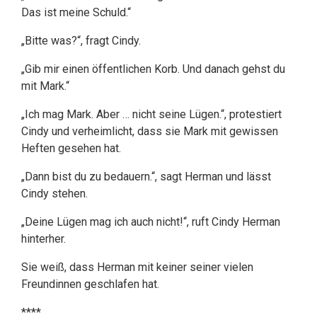
Das ist meine Schuld.“
„Bitte was?“, fragt Cindy.
„Gib mir einen öffentlichen Korb. Und danach gehst du
mit Mark.“
„Ich mag Mark. Aber … nicht seine Lügen.“, protestiert
Cindy und verheimlicht, dass sie Mark mit gewissen
Heften gesehen hat.
„Dann bist du zu bedauern.“, sagt Herman und lässt
Cindy stehen.
„Deine Lügen mag ich auch nicht!“, ruft Cindy Herman
hinterher.
Sie weiß, dass Herman mit keiner seiner vielen
Freundinnen geschlafen hat.
****