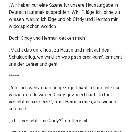
„Wir haben nur eine Szene für unsere Hausaufgabe in
Deutsch lautstark ausprobiert. Wir …“, lüge ich, ohne zu
wissen, warum ich lüge und ob Cindy und Herman mir
widersprechen werden.
Doch Cindy und Herman decken mich.
„Macht das gefälligst zu Hause und nicht auf dem
Schulausflug, wo wirklich was passieren kann“, ermahnt
uns der Lehrer und geht.
*****
„Alter, ich weiß, dass du gezögert hast. Ich möchte nur
wissen, ob du wegen Cindy gezögert hast. Du bist
verliebt in sie, oder?“, fragt Herman mich, als wir unter
uns sind.
„Ich … verliebt … in Cindy?“, stottere ich.