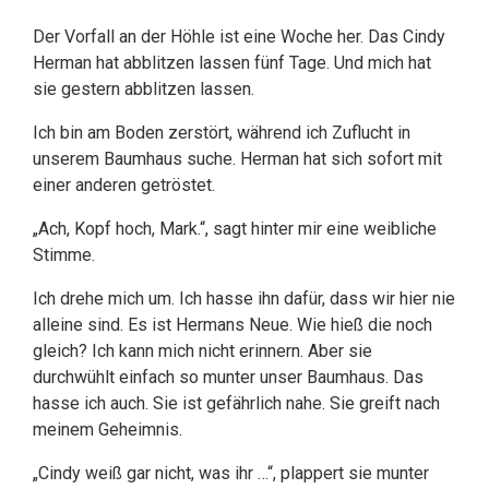
Der Vorfall an der Höhle ist eine Woche her. Das Cindy
Herman hat abblitzen lassen fünf Tage. Und mich hat
sie gestern abblitzen lassen.
Ich bin am Boden zerstört, während ich Zuflucht in
unserem Baumhaus suche. Herman hat sich sofort mit
einer anderen getröstet.
„Ach, Kopf hoch, Mark.“, sagt hinter mir eine weibliche
Stimme.
Ich drehe mich um. Ich hasse ihn dafür, dass wir hier nie
alleine sind. Es ist Hermans Neue. Wie hieß die noch
gleich? Ich kann mich nicht erinnern. Aber sie
durchwühlt einfach so munter unser Baumhaus. Das
hasse ich auch. Sie ist gefährlich nahe. Sie greift nach
meinem Geheimnis.
„Cindy weiß gar nicht, was ihr …“, plappert sie munter