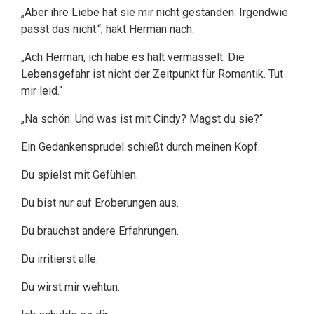
„Aber ihre Liebe hat sie mir nicht gestanden. Irgendwie
passt das nicht.“, hakt Herman nach.
„Ach Herman, ich habe es halt vermasselt. Die
Lebensgefahr ist nicht der Zeitpunkt für Romantik. Tut
mir leid.“
„Na schön. Und was ist mit Cindy? Magst du sie?“
Ein Gedankensprudel schießt durch meinen Kopf.
Du spielst mit Gefühlen.
Du bist nur auf Eroberungen aus.
Du brauchst andere Erfahrungen.
Du irritierst alle.
Du wirst mir wehtun.