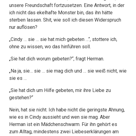
unsere Freundschaft fortzusetzen. Eine Antwort, in der
ich nicht das ekelhafte Monster bin, das ihn hätte
sterben lassen. Shit, wie soll ich diesen Widerspruch
nur auflösen?
„Cindy … sie … sie hat mich gebeten …“, stottere ich,
ohne zu wissen, wo das hinführen soll.
„Sie hat dich worum gebeten?“, fragt Herman.
„Na ja, sie… sie … sie mag dich und … sie weiß nicht, wie
sie es …
„Sie hat dich um Hilfe gebeten, mir ihre Liebe zu
gestehen?“
Nein, hat sie nicht. Ich habe nicht die geringste Ahnung,
wie es in Cindy aussieht und wen sie mag. Aber
Herman ist ein Mädchenschwarm. Für ihn gehört es
zum Alltag, mindestens zwei Liebeserklärungen am