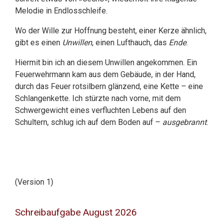
Melodie in Endlosschleife.
Wo der Wille zur Hoffnung besteht, einer Kerze ähnlich,
gibt es einen
Unwillen
, einen Lufthauch, das
Ende
.
Hiermit bin ich an diesem Unwillen angekommen. Ein
Feuerwehrmann kam aus dem Gebäude, in der Hand,
durch das Feuer rotsilbern glänzend, eine Kette – eine
Schlangenkette. Ich stürzte nach vorne, mit dem
Schwergewicht eines verfluchten Lebens auf den
Schultern, schlug ich auf dem Boden auf –
ausgebrannt
.
(Version 1)
Schreibaufgabe August 2026