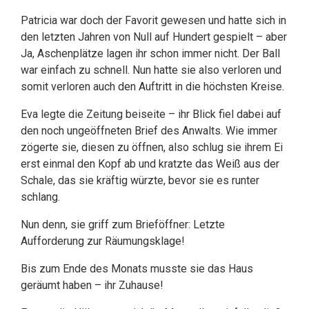
Patricia war doch der Favorit gewesen und hatte sich in
den letzten Jahren von Null auf Hundert gespielt – aber
Ja, Aschenplätze lagen ihr schon immer nicht. Der Ball
war einfach zu schnell. Nun hatte sie also verloren und
somit verloren auch den Auftritt in die höchsten Kreise.
Eva legte die Zeitung beiseite – ihr Blick fiel dabei auf
den noch ungeöffneten Brief des Anwalts. Wie immer
zögerte sie, diesen zu öffnen, also schlug sie ihrem Ei
erst einmal den Kopf ab und kratzte das Weiß aus der
Schale, das sie kräftig würzte, bevor sie es runter
schlang.
Nun denn, sie griff zum Brieföffner: Letzte
Aufforderung zur Räumungsklage!
Bis zum Ende des Monats musste sie das Haus
geräumt haben – ihr Zuhause!