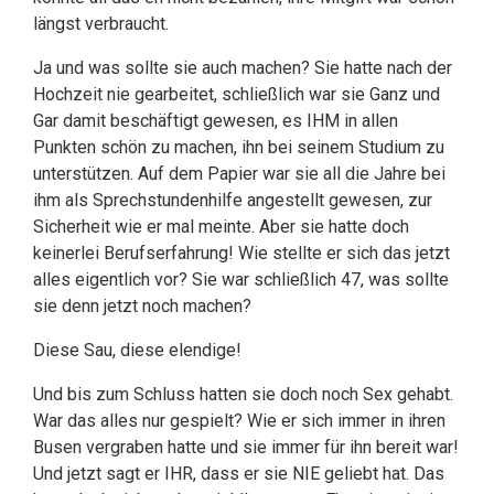
längst verbraucht.
Ja und was sollte sie auch machen? Sie hatte nach der
Hochzeit nie gearbeitet, schließlich war sie Ganz und
Gar damit beschäftigt gewesen, es IHM in allen
Punkten schön zu machen, ihn bei seinem Studium zu
unterstützen. Auf dem Papier war sie all die Jahre bei
ihm als Sprechstundenhilfe angestellt gewesen, zur
Sicherheit wie er mal meinte. Aber sie hatte doch
keinerlei Berufserfahrung! Wie stellte er sich das jetzt
alles eigentlich vor? Sie war schließlich 47, was sollte
sie denn jetzt noch machen?
Diese Sau, diese elendige!
Und bis zum Schluss hatten sie doch noch Sex gehabt.
War das alles nur gespielt? Wie er sich immer in ihren
Busen vergraben hatte und sie immer für ihn bereit war!
Und jetzt sagt er IHR, dass er sie NIE geliebt hat. Das