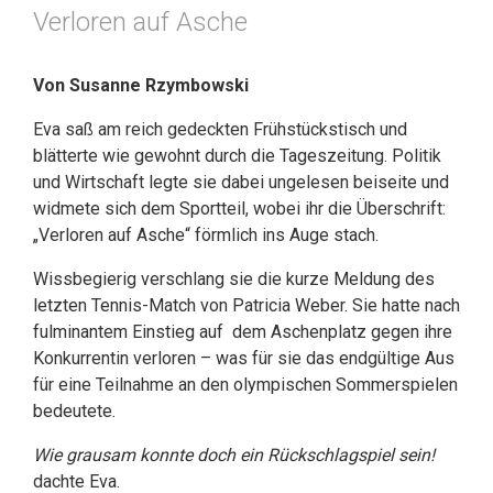
Verloren auf Asche
Von Susanne Rzymbowski
Eva saß am reich gedeckten Frühstückstisch und
blätterte wie gewohnt durch die Tageszeitung. Politik
und Wirtschaft legte sie dabei ungelesen beiseite und
widmete sich dem Sportteil, wobei ihr die Überschrift:
„Verloren auf Asche“ förmlich ins Auge stach.
Wissbegierig verschlang sie die kurze Meldung des
letzten Tennis-Match von Patricia Weber. Sie hatte nach
fulminantem Einstieg auf dem Aschenplatz gegen ihre
Konkurrentin verloren – was für sie das endgültige Aus
für eine Teilnahme an den olympischen Sommerspielen
bedeutete.
Wie grausam konnte doch ein Rückschlagspiel sein!
dachte Eva.