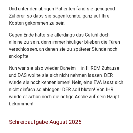
Und unter den übrigen Patienten fand sie genügend
Zuhörer, so dass sie sagen konnte, ganz auf Ihre
Kosten gekommen zu sein.
Gegen Ende hatte sie allerdings das Gefühl doch
alleine zu sein, denn immer häufiger blieben die Türen
verschlossen, an denen sie zu späterer Stunde noch
anklopfte.
Nun war sie also wieder Daheim – in IHREM Zuhause
und DAS wollte sie sich nicht nehmen lassen. DER
würde sie noch kennenlernen! Nein, eine EVA lässt sich
nicht einfach so ablegen! DER soll bluten! Von IHR
würde er schon noch die nötige Asche auf sein Haupt
bekommen!
Schreibaufgabe August 2026