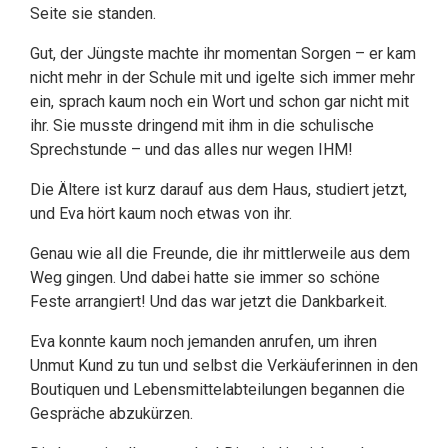
Seite sie standen.
Gut, der Jüngste machte ihr momentan Sorgen – er kam
nicht mehr in der Schule mit und igelte sich immer mehr
ein, sprach kaum noch ein Wort und schon gar nicht mit
ihr. Sie musste dringend mit ihm in die schulische
Sprechstunde – und das alles nur wegen IHM!
Die Ältere ist kurz darauf aus dem Haus, studiert jetzt,
und Eva hört kaum noch etwas von ihr.
Genau wie all die Freunde, die ihr mittlerweile aus dem
Weg gingen. Und dabei hatte sie immer so schöne
Feste arrangiert! Und das war jetzt die Dankbarkeit.
Eva konnte kaum noch jemanden anrufen, um ihren
Unmut Kund zu tun und selbst die Verkäuferinnen in den
Boutiquen und Lebensmittelabteilungen begannen die
Gespräche abzukürzen.