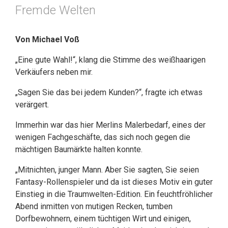
Fremde Welten
Von Michael Voß
„Eine gute Wahl!“, klang die Stimme des weißhaarigen
Verkäufers neben mir.
„Sagen Sie das bei jedem Kunden?“, fragte ich etwas
verärgert.
Immerhin war das hier Merlins Malerbedarf, eines der
wenigen Fachgeschäfte, das sich noch gegen die
mächtigen Baumärkte halten konnte.
„Mitnichten, junger Mann. Aber Sie sagten, Sie seien
Fantasy-Rollenspieler und da ist dieses Motiv ein guter
Einstieg in die Traumwelten-Edition. Ein feuchtfröhlicher
Abend inmitten von mutigen Recken, tumben
Dorfbewohnern, einem tüchtigen Wirt und einigen,