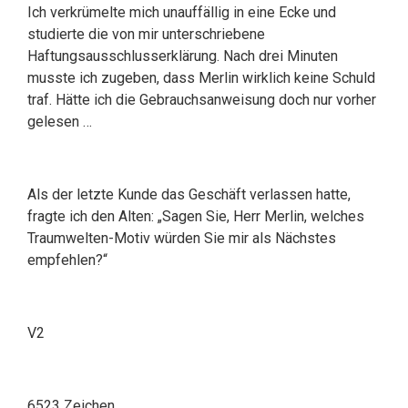
Ich verkrümelte mich unauffällig in eine Ecke und
studierte die von mir unterschriebene
Haftungsausschlusserklärung. Nach drei Minuten
musste ich zugeben, dass Merlin wirklich keine Schuld
traf. Hätte ich die Gebrauchsanweisung doch nur vorher
gelesen …
Als der letzte Kunde das Geschäft verlassen hatte,
fragte ich den Alten: „Sagen Sie, Herr Merlin, welches
Traumwelten-Motiv würden Sie mir als Nächstes
empfehlen?“
V2
6523 Zeichen