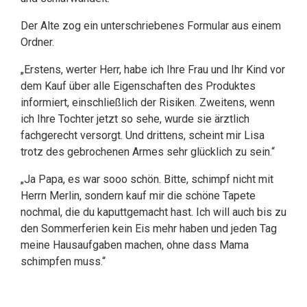
Der Alte zog ein unterschriebenes Formular aus einem
Ordner.
„Erstens, werter Herr, habe ich Ihre Frau und Ihr Kind vor
dem Kauf über alle Eigenschaften des Produktes
informiert, einschließlich der Risiken. Zweitens, wenn
ich Ihre Tochter jetzt so sehe, wurde sie ärztlich
fachgerecht versorgt. Und drittens, scheint mir Lisa
trotz des gebrochenen Armes sehr glücklich zu sein.“
„Ja Papa, es war sooo schön. Bitte, schimpf nicht mit
Herrn Merlin, sondern kauf mir die schöne Tapete
nochmal, die du kaputtgemacht hast. Ich will auch bis zu
den Sommerferien kein Eis mehr haben und jeden Tag
meine Hausaufgaben machen, ohne dass Mama
schimpfen muss.“