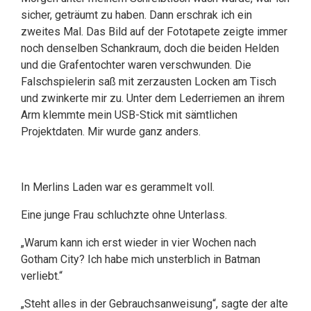
sicher, geträumt zu haben. Dann erschrak ich ein
zweites Mal. Das Bild auf der Fototapete zeigte immer
noch denselben Schankraum, doch die beiden Helden
und die Grafentochter waren verschwunden. Die
Falschspielerin saß mit zerzausten Locken am Tisch
und zwinkerte mir zu. Unter dem Lederriemen an ihrem
Arm klemmte mein USB-Stick mit sämtlichen
Projektdaten. Mir wurde ganz anders.
In Merlins Laden war es gerammelt voll.
Eine junge Frau schluchzte ohne Unterlass.
„Warum kann ich erst wieder in vier Wochen nach
Gotham City? Ich habe mich unsterblich in Batman
verliebt.“
„Steht alles in der Gebrauchsanweisung“, sagte der alte