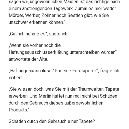
sagen wir, ungewöhnlichen Maiden ist das richtige nach
einem anstrengenden Tagewerk. Zumal es hier weder
Mörder, Werber, Zöllner noch Bestien gibt, wie Sie
unschwer erkennen können.“
„Gut, ich nehme es“, sagte ich.
„Wenn sie vorher noch die
Haftungsausschlusserklärung unterschreiben würden“,
antwortete der Alte.
„Haftungsausschluss? Für eine Fototapete?“, fragte ich
irritiert.
„Sie wissen doch, was Sie mit der Traumwelten-Tapete
erwerben. Und Merlin haftet nun mal nicht bei Schäden
durch den Gebrauch dieses außergewöhnlichen
Produkts.“
Schäden durch den Gebrauch einer Tapete?